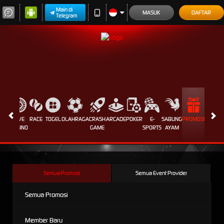
Main di
MASUK
DAFTAR
Telegram
LOTS
LIVE
RACE
TOGEL
OLAHRAGA
CRASH
ARCADE
POKER
E-
SABUNG
PROMOSI
CASINO
GAME
SPORTS
AYAM
Semua Promosi
Semua Event Provider
Semua Promosi
Member Baru