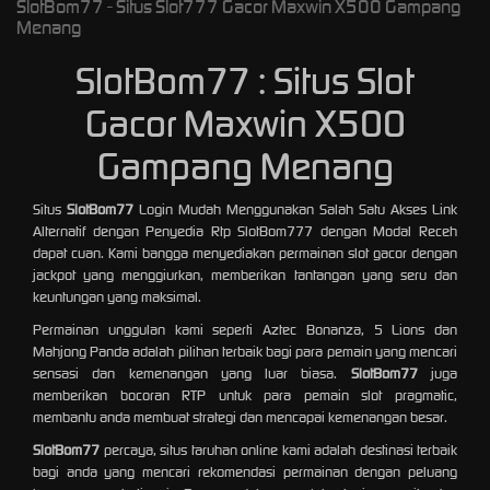
SlotBom77 - Situs Slot777 Gacor Maxwin X500 Gampang
Menang
SlotBom77 : Situs Slot
Gacor Maxwin X500
Gampang Menang
Situs
SlotBom77
Login Mudah Menggunakan Salah Satu Akses Link
Alternatif dengan Penyedia Rtp SlotBom777 dengan Modal Receh
dapat cuan.
Kami bangga menyediakan permainan slot gacor dengan
jackpot yang menggiurkan, memberikan tantangan yang seru dan
keuntungan yang maksimal.
Permainan unggulan kami seperti Aztec Bonanza, 5 Lions dan
Mahjong Panda adalah pilihan terbaik bagi para pemain yang mencari
sensasi dan kemenangan yang luar biasa.
SlotBom77
juga
memberikan bocoran RTP untuk para pemain slot pragmatic,
membantu anda membuat strategi dan mencapai kemenangan besar.
SlotBom77
percaya, situs taruhan online kami adalah destinasi terbaik
bagi anda yang mencari rekomendasi permainan dengan peluang