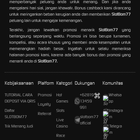
memperbanyak peluang anda untuk menang. Dan jika anda
mengalami hari sial, jangan khawatir. Bonus cashback kami dirancang
untuk meringankan beban kerugian anda dan memberikan
SlotBom77
peluang lain untuk mengejar kemenangan.
Terakhir, jangan lewatkan promosi menarik
SlotBom77
yang
berlangsung sepanjang waktu. Promosi ini bisa berupa turnamen,
kompetisi, atau acara khusus yang memberi anda kesempatan untuk
memenangkan hadiah besar. Ingatlah untuk selalu memeriksa
halaman promosi kami, karena ada banyak bonus dan promosi yang
menanti anda di
SlotBom77.
Kebijaksanaan
Platform
Kategori
Dukungan
Komunitas
TUTORIAL CARA
Promosi
Hot
+62819
Whatsa
DEPOSIT VIA QRIS
Games
13459
pp
Loyalty
991
Daftar
Slots
Instagra
Referral
SLOTBOM77
slotbom77
m
Live
official
Trik Menang Judi
Casino
Telegra
m
Race