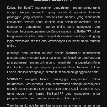
Ketiga, Slot Bom77 menawarkan pengalaman taruhan online yang
unggul dengan antarmuka yang mudah di gunakan, layanan
pelanggan yang responsif, dan fitur-fitur menarik yang menambah
kenikmatan bermain anda. Terakhir, kami selalu berkomitmen untuk
memberikan pengalaman taruhan online yang memuaskan dan
berkesan bagi setiap pemainnya. Dengan semua ini,
SlotBom77
bukan
hanya menjadi pilihan, tetapi menjadi destinasi terbaik bagi anda yang
ingin merasakan sensasi dan kemenangan luar biasa dalam taruhan
online.
pusatnya para pecinta taruhan online!
SlotBom77
menciptakan
platform yang memudahkan anda untuk menikmati berbagai macam
jenis permainan taruhan online yang menarik dan mendebarkan. Mulai
dari taruhan olahraga dengan Sportsbook Odds, bermain di Live
Casino, dan lain sebagainya, semua tersedia dalam genggaman anda.
SlotBom77
mengerti betapa pentingnya kenyamanan dalam
bertransaksi. Oleh karena itu, kami menawarkan berbagai macam jenis
deposit untuk memudahkan anda dalam bertransaksi. Dengan proses
yang mudah dan cepat, SlotBom777 siap memberikan anda
pengalaman bermain taruhan online yang tak terlupakan.
Tidak hanya itu, ada banyak keuntungan menarik yang menanti anda