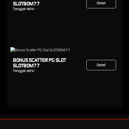
SLOTBOM77
Detail
Tanggal akhir:
-
BONUS SCATTER PG SLOT
SLOTBOM77
Detail
Tanggal akhir:
-