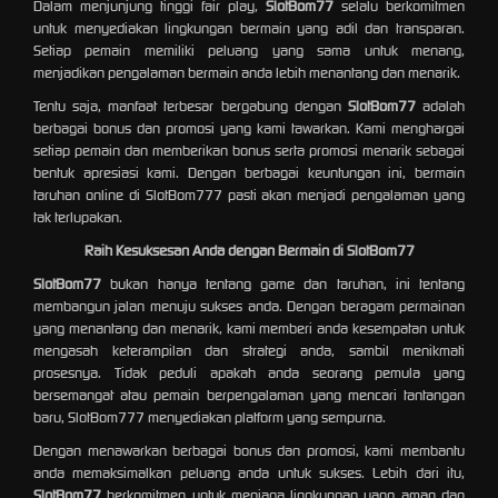
Dalam menjunjung tinggi fair play,
SlotBom77
selalu berkomitmen
untuk menyediakan lingkungan bermain yang adil dan transparan.
Setiap pemain memiliki peluang yang sama untuk menang,
menjadikan pengalaman bermain anda lebih menantang dan menarik.
Tentu saja, manfaat terbesar bergabung dengan
SlotBom77
adalah
berbagai bonus dan promosi yang kami tawarkan. Kami menghargai
setiap pemain dan memberikan bonus serta promosi menarik sebagai
bentuk apresiasi kami. Dengan berbagai keuntungan ini, bermain
taruhan online di SlotBom777 pasti akan menjadi pengalaman yang
tak terlupakan.
Raih Kesuksesan Anda dengan Bermain di SlotBom77
SlotBom77
bukan hanya tentang game dan taruhan, ini tentang
membangun jalan menuju sukses anda. Dengan beragam permainan
yang menantang dan menarik, kami memberi anda kesempatan untuk
mengasah keterampilan dan strategi anda, sambil menikmati
prosesnya. Tidak peduli apakah anda seorang pemula yang
bersemangat atau pemain berpengalaman yang mencari tantangan
baru, SlotBom777 menyediakan platform yang sempurna.
Dengan menawarkan berbagai bonus dan promosi, kami membantu
anda memaksimalkan peluang anda untuk sukses. Lebih dari itu,
SlotBom77
berkomitmen untuk menjaga lingkungan yang aman dan