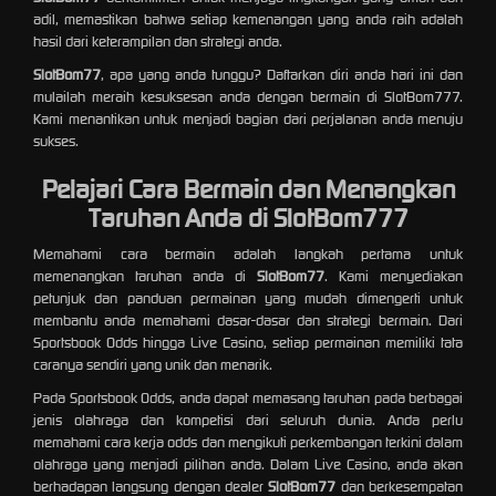
adil, memastikan bahwa setiap kemenangan yang anda raih adalah
hasil dari keterampilan dan strategi anda.
SlotBom77
, apa yang anda tunggu? Daftarkan diri anda hari ini dan
mulailah meraih kesuksesan anda dengan bermain di SlotBom777.
Kami menantikan untuk menjadi bagian dari perjalanan anda menuju
sukses.
Pelajari Cara Bermain dan Menangkan
Taruhan Anda di SlotBom777
Memahami cara bermain adalah langkah pertama untuk
memenangkan taruhan anda di
SlotBom77
. Kami menyediakan
petunjuk dan panduan permainan yang mudah dimengerti untuk
membantu anda memahami dasar-dasar dan strategi bermain. Dari
Sportsbook Odds hingga Live Casino, setiap permainan memiliki tata
caranya sendiri yang unik dan menarik.
Pada Sportsbook Odds, anda dapat memasang taruhan pada berbagai
jenis olahraga dan kompetisi dari seluruh dunia. Anda perlu
memahami cara kerja odds dan mengikuti perkembangan terkini dalam
olahraga yang menjadi pilihan anda. Dalam Live Casino, anda akan
berhadapan langsung dengan dealer
SlotBom77
dan berkesempatan