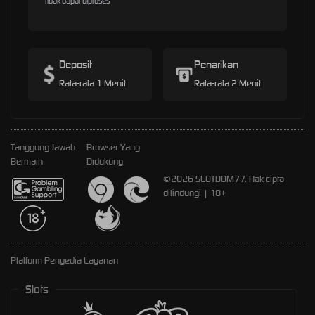
tidak dapat diproses
Deposit
Penarikan
Rata-rata 1 Menit
Rata-rata 2 Menit
Tanggung Jawab
Browser Yang
Bermain
Didukung
©2026 SLOTBOM77. Hak cipta
dilindungi | 18+
Platform Penyedia Layanan
Slots