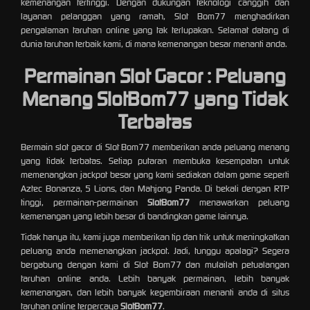
kemenangan tertinggi. Dengan dukungan teknologi canggih dan
layanan pelanggan yang ramah, Slot Bom77 menghadirkan
pengalaman taruhan online yang tak terlupakan. Selamat datang di
dunia taruhan terbaik kami, di mana kemenangan besar menanti anda.
Permainan Slot Gacor : Peluang
Menang SlotBom77 yang Tidak
Terbatas
Bermain slot gacor di Slot Bom77 memberikan anda peluang menang
yang tidak terbatas. Setiap putaran membuka kesempatan untuk
memenangkan jackpot besar yang kami sediakan dalam game seperti
Aztec Bonanza, 5 Lions, dan Mahjong Panda. Di bekali dengan RTP
tinggi, permainan-permainan
SlotBom77
menawarkan peluang
kemenangan yang lebih besar di bandingkan game lainnya.
Tidak hanya itu, kami juga memberikan tip dan trik untuk meningkatkan
peluang anda memenangkan jackpot. Jadi, tunggu apalagi? Segera
bergabung dengan kami di Slot Bom77 dan mulailah petualangan
taruhan online anda. Lebih banyak permainan, lebih banyak
kemenangan, dan lebih banyak kegembiraan menanti anda di situs
taruhan online terpercaya
SlotBom77
.