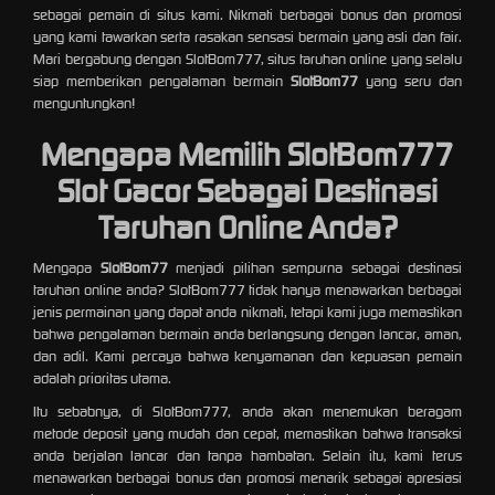
sebagai pemain di situs kami. Nikmati berbagai bonus dan promosi
yang kami tawarkan serta rasakan sensasi bermain yang asli dan fair.
Mari bergabung dengan SlotBom777, situs taruhan online yang selalu
siap memberikan pengalaman bermain
SlotBom77
yang seru dan
menguntungkan!
Mengapa Memilih SlotBom777
Slot Gacor Sebagai Destinasi
Taruhan Online Anda?
Mengapa
SlotBom77
menjadi pilihan sempurna sebagai destinasi
taruhan online anda? SlotBom777 tidak hanya menawarkan berbagai
jenis permainan yang dapat anda nikmati, tetapi kami juga memastikan
bahwa pengalaman bermain anda berlangsung dengan lancar, aman,
dan adil. Kami percaya bahwa kenyamanan dan kepuasan pemain
adalah prioritas utama.
Itu sebabnya, di SlotBom777, anda akan menemukan beragam
metode deposit yang mudah dan cepat, memastikan bahwa transaksi
anda berjalan lancar dan tanpa hambatan. Selain itu, kami terus
menawarkan berbagai bonus dan promosi menarik sebagai apresiasi