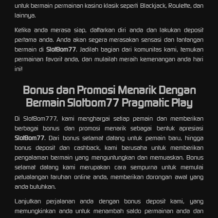
untuk bermain permainan kasino klasik seperti Blackjack, Roulette, dan
lainnya.
Ketika anda merasa siap, daftarkan diri anda dan lakukan deposit
pertama anda. Anda akan segera merasakan sensasi dan tantangan
bermain di
SlotBom77
. Jadilah bagian dari komunitas kami, temukan
permainan favorit anda, dan mulailah meraih kemenangan anda hari
ini!
Bonus dan Promosi Menarik Dengan
Bermain Slotbom77 Pragmatic Play
Di SlotBom777, kami menghargai setiap pemain dan memberikan
berbagai bonus dan promosi menarik sebagai bentuk apresiasi
SlotBom77
. Dari bonus selamat datang untuk pemain baru, hingga
bonus deposit dan cashback, kami berusaha untuk memberikan
pengalaman bermain yang menguntungkan dan memuaskan. Bonus
selamat datang kami merupakan cara sempurna untuk memulai
petualangan taruhan online anda, memberikan dorongan awal yang
anda butuhkan.
Lanjutkan perjalanan anda dengan bonus deposit kami, yang
memungkinkan anda untuk menambah saldo permainan anda dan