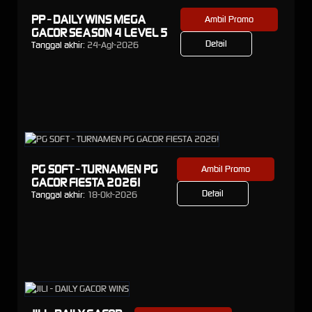
PP - DAILY WINS MEGA
Ambil Promo
GACOR SEASON 4 LEVEL 5
Detail
Tanggal akhir:
24-Agt-2026
PG SOFT - TURNAMEN PG
Ambil Promo
GACOR FIESTA 2026!
Detail
Tanggal akhir:
18-Okt-2026