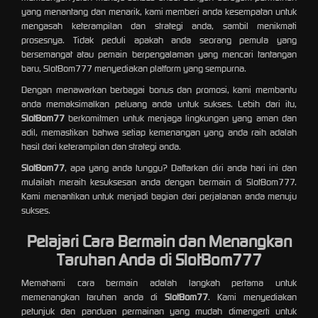
yang menantang dan menarik, kami memberi anda kesempatan untuk
mengasah keterampilan dan strategi anda, sambil menikmati
prosesnya. Tidak peduli apakah anda seorang pemula yang
bersemangat atau pemain berpengalaman yang mencari tantangan
baru, SlotBom777 menyediakan platform yang sempurna.
Dengan menawarkan berbagai bonus dan promosi, kami membantu
anda memaksimalkan peluang anda untuk sukses. Lebih dari itu,
SlotBom77
berkomitmen untuk menjaga lingkungan yang aman dan
adil, memastikan bahwa setiap kemenangan yang anda raih adalah
hasil dari keterampilan dan strategi anda.
SlotBom77
, apa yang anda tunggu? Daftarkan diri anda hari ini dan
mulailah meraih kesuksesan anda dengan bermain di SlotBom777.
Kami menantikan untuk menjadi bagian dari perjalanan anda menuju
sukses.
Pelajari Cara Bermain dan Menangkan
Taruhan Anda di SlotBom777
Memahami cara bermain adalah langkah pertama untuk
memenangkan taruhan anda di
SlotBom77
. Kami menyediakan
petunjuk dan panduan permainan yang mudah dimengerti untuk