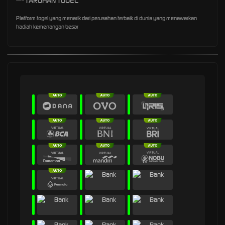
TARUHAN TOGEL
Platform togel yang menarik dari perusahan terbaik di dunia yang menawarkan
hadiah kemenangan besar