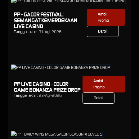
PP - GACOR FESTIVAL:
Ambil
SEMANGAT KEMERDEKAAN
Promo
LIVE CASINO
Detail
Tanggal akhir:
31-Agt-2026
Ambil
PP LIVE CASINO - COLOR
Promo
GAME BONANZA PRIZE DROP
Tanggal akhir:
23-Agt-2026
Detail