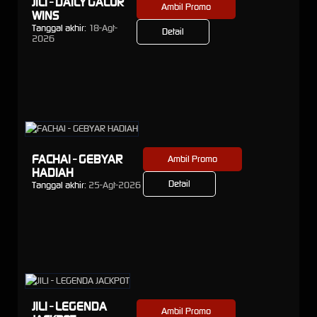
JILI - DAILY GACOR
Ambil Promo
WINS
Tanggal akhir:
18-Agt-
Detail
2026
FACHAI - GEBYAR
Ambil Promo
HADIAH
Detail
Tanggal akhir:
25-Agt-2026
JILI - LEGENDA
Ambil Promo