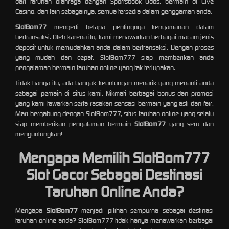
dari taruhan olahraga dengan Sportsbook Odds, bermain di Live
Casino, dan lain sebagainya, semua tersedia dalam genggaman anda.
SlotBom77
mengerti betapa pentingnya kenyamanan dalam
bertransaksi. Oleh karena itu, kami menawarkan berbagai macam jenis
deposit untuk memudahkan anda dalam bertransaksi. Dengan proses
yang mudah dan cepat, SlotBom777 siap memberikan anda
pengalaman bermain taruhan online yang tak terlupakan.
Tidak hanya itu, ada banyak keuntungan menarik yang menanti anda
sebagai pemain di situs kami. Nikmati berbagai bonus dan promosi
yang kami tawarkan serta rasakan sensasi bermain yang asli dan fair.
Mari bergabung dengan SlotBom777, situs taruhan online yang selalu
siap memberikan pengalaman bermain
SlotBom77
yang seru dan
menguntungkan!
Mengapa Memilih SlotBom777
Slot Gacor Sebagai Destinasi
Taruhan Online Anda?
Mengapa
SlotBom77
menjadi pilihan sempurna sebagai destinasi
taruhan online anda? SlotBom777 tidak hanya menawarkan berbagai