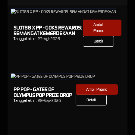
Ambil
SLOT88 X PP - GOKS REWARDS:
Promo
SEMANGAT KEMERDEKAAN
Tanggal akhir:
23-Agt-2026
Detail
PP POP - GATES OF
Ambil Promo
OLYMPUS POP PRIZE DROP
Detail
Tanggal akhir:
28-Sep-2026