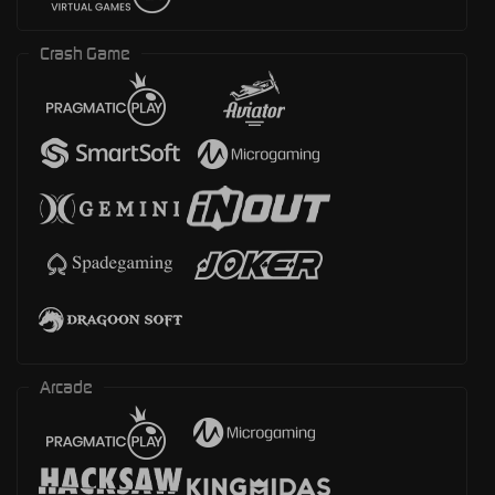
Crash Game
Arcade