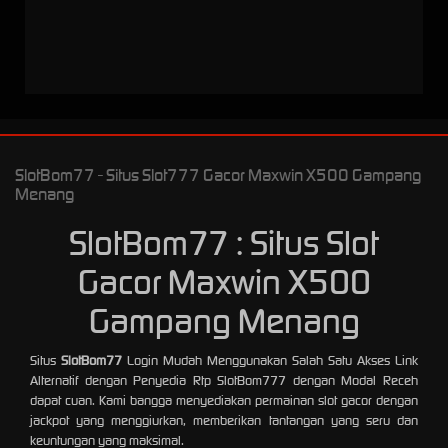
SlotBom77 - Situs Slot777 Gacor Maxwin X500 Gampang
Menang
SlotBom77 : Situs Slot
Gacor Maxwin X500
Gampang Menang
Situs
SlotBom77
Login Mudah Menggunakan Salah Satu Akses Link
Alternatif dengan Penyedia Rtp SlotBom777 dengan Modal Receh
dapat cuan.
Kami bangga menyediakan permainan slot gacor dengan
jackpot yang menggiurkan, memberikan tantangan yang seru dan
keuntungan yang maksimal.