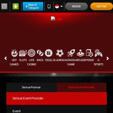
Main di
MASUK
DAFTAR
Telegram
HOT
SLOTS
LIVE
RACE
TOGEL
OLAHRAGA
CRASH
ARCADE
POKER
E-
SABUN
GAMES
CASINO
GAME
SPORTS
AYAM
Semua Promosi
Semua Event Provider
Semua Event Provider
Event