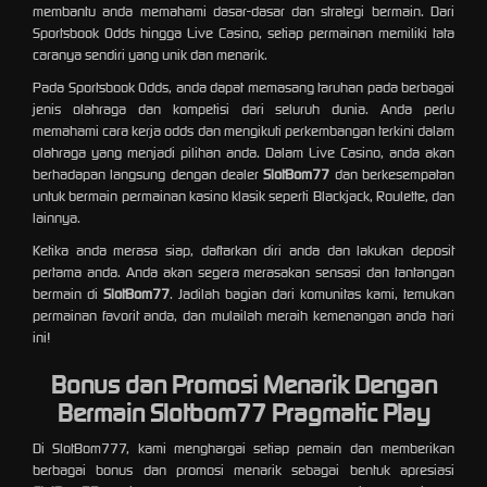
membantu anda memahami dasar-dasar dan strategi bermain. Dari
Sportsbook Odds hingga Live Casino, setiap permainan memiliki tata
caranya sendiri yang unik dan menarik.
Pada Sportsbook Odds, anda dapat memasang taruhan pada berbagai
jenis olahraga dan kompetisi dari seluruh dunia. Anda perlu
memahami cara kerja odds dan mengikuti perkembangan terkini dalam
olahraga yang menjadi pilihan anda. Dalam Live Casino, anda akan
berhadapan langsung dengan dealer
SlotBom77
dan berkesempatan
untuk bermain permainan kasino klasik seperti Blackjack, Roulette, dan
lainnya.
Ketika anda merasa siap, daftarkan diri anda dan lakukan deposit
pertama anda. Anda akan segera merasakan sensasi dan tantangan
bermain di
SlotBom77
. Jadilah bagian dari komunitas kami, temukan
permainan favorit anda, dan mulailah meraih kemenangan anda hari
ini!
Bonus dan Promosi Menarik Dengan
Bermain Slotbom77 Pragmatic Play
Di SlotBom777, kami menghargai setiap pemain dan memberikan
berbagai bonus dan promosi menarik sebagai bentuk apresiasi