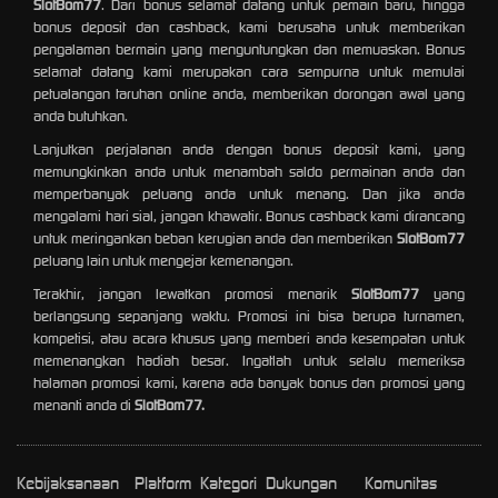
SlotBom77
. Dari bonus selamat datang untuk pemain baru, hingga
bonus deposit dan cashback, kami berusaha untuk memberikan
pengalaman bermain yang menguntungkan dan memuaskan. Bonus
selamat datang kami merupakan cara sempurna untuk memulai
petualangan taruhan online anda, memberikan dorongan awal yang
anda butuhkan.
Lanjutkan perjalanan anda dengan bonus deposit kami, yang
memungkinkan anda untuk menambah saldo permainan anda dan
memperbanyak peluang anda untuk menang. Dan jika anda
mengalami hari sial, jangan khawatir. Bonus cashback kami dirancang
untuk meringankan beban kerugian anda dan memberikan
SlotBom77
peluang lain untuk mengejar kemenangan.
Terakhir, jangan lewatkan promosi menarik
SlotBom77
yang
berlangsung sepanjang waktu. Promosi ini bisa berupa turnamen,
kompetisi, atau acara khusus yang memberi anda kesempatan untuk
memenangkan hadiah besar. Ingatlah untuk selalu memeriksa
halaman promosi kami, karena ada banyak bonus dan promosi yang
menanti anda di
SlotBom77.
Kebijaksanaan
Platform
Kategori
Dukungan
Komunitas