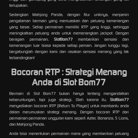
terlupakan.
Sedangkan Mahjong Panda, dengan fitur uniknya, menjamin
pengalaman bermain yang memuaskan dan peluang kemenangan
yang besar. Setiap permainan memiliki RTP yang tinggi, sehingga
meningkatkan peluang anda untuk memenangkan jackpot. Dengan
beragam permainan,
SlotBom77
memberikan sensasi dan
kemenangan luar biasa kepada setiap pemain. Jangan tunggu lagi,
bergabunglah dengan kami dan rasakan sensasi menang yang tak
terbandingkan!
Bocoran RTP : Strategi Menang
Anda di Slot Bom77
Bermain di Slot Bom77 bukan hanya tentang mengandalkan
keberuntungan, tapi juga strategi. Oleh karena itu,
SlotBom77
menyediakan bocoran RTP (Return To Player) untuk membantu anda
dalam merumuskan strategi menang. Dengan bocoran RTP dari
permainan-permainan unggulan kami seperti Aztec Bonanza, 5 Lions,
dan Mahjong Panda.
Anda bisa menentukan permainan mana yang memberikan peluang