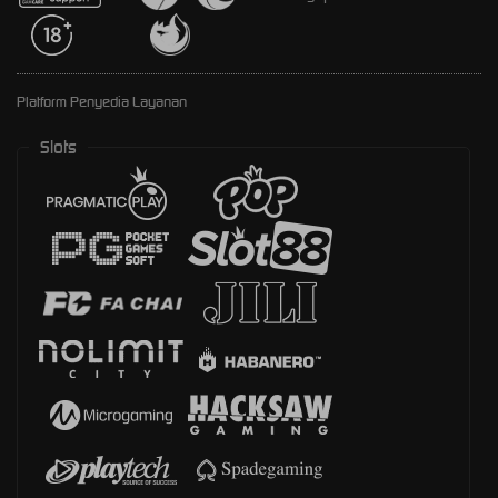
Platform Penyedia Layanan
Slots