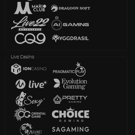
Live Casino