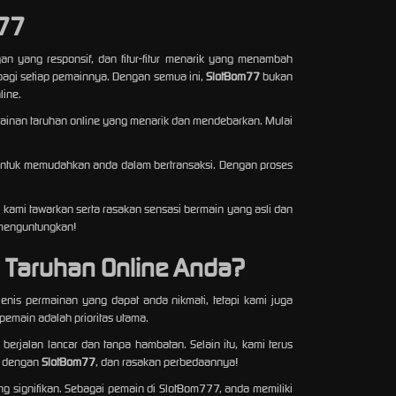
m77
 yang responsif, dan fitur-fitur menarik yang menambah
bagi setiap pemainnya. Dengan semua ini,
SlotBom77
bukan
line.
inan taruhan online yang menarik dan mendebarkan. Mulai
 untuk memudahkan anda dalam bertransaksi. Dengan proses
 kami tawarkan serta rasakan sensasi bermain yang asli dan
menguntungkan!
 Taruhan Online Anda?
enis permainan yang dapat anda nikmati, tetapi kami juga
main adalah prioritas utama.
jalan lancar dan tanpa hambatan. Selain itu, kami terus
ne dengan
SlotBom77
, dan rasakan perbedaannya!
g signifikan. Sebagai pemain di SlotBom777, anda memiliki