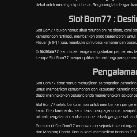
dekat untuk meraih jackpot besar. Bergabunglah dengan ka
Slot Bom77 : Des
Slot Bom77 bukan hanya situs taruhan online biasa, kami
kemenangan tertinggi, memberikan anda kesempatan untuk p
Player (RTP) tinggi, membuka pintu bagi kemenangan besar.
Di
SlotBom77
, kami tidak hanya menyediakan permainan, 
kenapa Slot Bom77 menjadi pilihan terbaik bagi para pema
Pengalaman
Slot Bom77 tidak hanya menyajikan serangkaian permainan s
untuk memberikan kenyamanan dan kepuasan bermain bagi p
dapat meningkatkan peluang anda memenangkan jackpot be
Slot Bom77 selalu berkomitmen untuk memberikan pengala
kami. Oleh karena itu, kami terus berupaya untuk mempe
nikmati pengalaman taruhan online terbaik yang pernah and
Bermain di Slot Bom77 menawarkan sejumlah keuntungan yan
dan Mahjong Panda. Kedua, kami memberikan bocoran RTP