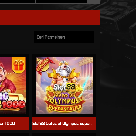
IDR
923,200.00
Mahjong Ways
gajahm****8
IDR
822,600.00
Gates of Olympus™
an4ng****r
IDR
684,000.00
Mahjong Ways 2
an4ng****r
IDR
675,000.00
Mahjong Ways 2
g****l
IDR
468,700.00
Gates of Olympus Super Scatter
an4ng****r
IDR
460,000.00
Mahjong Ways 2
or 1000
Slot88 Gates of Olympus Super Scatter
gajahm****8
IDR
403,200.00