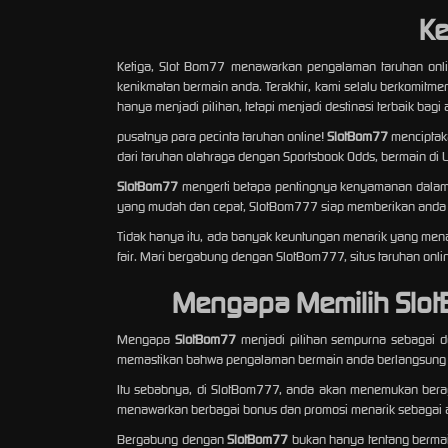
Ke
Ketiga, Slot Bom77 menawarkan pengalaman taruhan onli
kenikmatan bermain anda. Terakhir, kami selalu berkomit
hanya menjadi pilihan, tetapi menjadi destinasi terbaik ba
pusatnya para pecinta taruhan online!
SlotBom77
menciptak
dari taruhan olahraga dengan Sportsbook Odds, bermain di 
SlotBom77
mengerti betapa pentingnya kenyamanan dalam 
yang mudah dan cepat, SlotBom777 siap memberikan anda p
Tidak hanya itu, ada banyak keuntungan menarik yang menan
fair. Mari bergabung dengan SlotBom777, situs taruhan on
Mengapa Memilih Slot
Mengapa
SlotBom77
menjadi pilihan sempurna sebagai d
memastikan bahwa pengalaman bermain anda berlangsung d
Itu sebabnya, di SlotBom777, anda akan menemukan berag
menawarkan berbagai bonus dan promosi menarik sebagai apr
Bergabung dengan
SlotBom77
bukan hanya tentang bermai