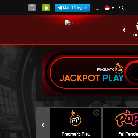
Main di Telegram
HOT
JACKPOT
PLAY
i
Pragmatic Play
Fat Pand