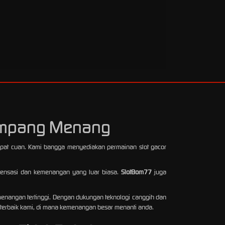
Gampang Menang
pat cuan.
Kami bangga menyediakan permainan slot gacor
sensasi dan kemenangan yang luar biasa.
SlotBom77
juga
menangan tertinggi. Dengan dukungan teknologi canggih dan
 terbaik kami, di mana kemenangan besar menanti anda.