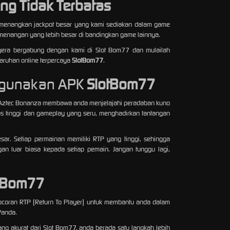
ng Tidak Terbatas
emenangkan jackpot besar yang kami sediakan dalam game
enangan yang lebih besar di bandingkan game lainnya.
egera bergabung dengan kami di Slot Bom77 dan mulailah
taruhan online terpercaya
SlotBom77
.
ggunakan APK
SlotBom77
77. Aztec Bonanza membawa anda menjelajahi peradaban kuno
tas tinggi dan gameplay yang seru, menghadirkan tantangan
. Setiap permainan memiliki RTP yang tinggi, sehingga
 luar biasa kepada setiap pemain. Jangan tunggu lagi,
t Bom77
coran RTP (Return To Player) untuk membantu anda dalam
Panda.
g akurat dari Slot Bom77, anda berada satu langkah lebih