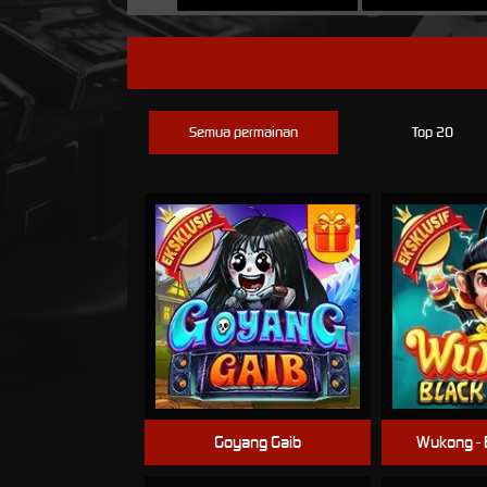
Semua permainan
Top 20
Goyang Gaib
Wukong - B