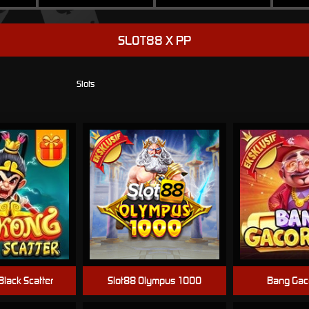
SLOT88 X PP
Slots
lack Scatter
Slot88 Olympus 1000
Bang Gac