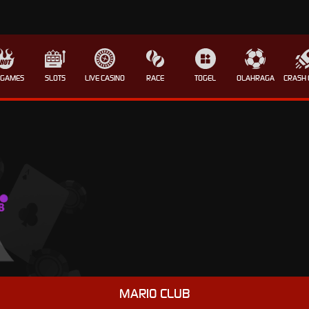
 GAMES
SLOTS
LIVE CASINO
RACE
TOGEL
OLAHRAGA
CRASH
MARIO CLUB