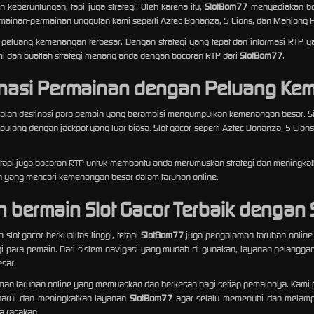
eberuntungan, tapi juga strategi. Oleh karena itu,
SlotBom77
menyediakan bo
mainan-permainan unggulan kami seperti Aztec Bonanza, 5 Lions, dan Mahjong 
uang kemenangan terbesar. Dengan strategi yang tepat dan informasi RTP yan
mi dan buatlah strategi menang anda dengan bocoran RTP dari
SlotBom77
.
tinasi Permainan dengan Peluang Kem
 adalah destinasi para pemain yang berambisi mengumpulkan kemenangan besar. 
ulang dengan jackpot yang luar biasa. Slot gacor seperti Aztec Bonanza, 5 Lio
tetapi juga bocoran RTP untuk membantu anda merumuskan strategi dan meningk
in yang mencari kemenangan besar dalam taruhan online.
 bermain Slot Gacor Terbaik dengan
lot gacor berkualitas tinggi, tetapi
SlotBom77
juga pengalaman taruhan online 
ara pemain. Dari sistem navigasi yang mudah di gunakan, layanan pelanggan ya
sar.
man taruhan online yang memuaskan dan berkesan bagi setiap pemainnya. Kami 
rbarui dan meningkatkan layanan
SlotBom77
agar selalu memenuhi dan melamp
a rasakan.