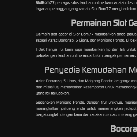
SlotBom77
percaya, situs taruhan online kami adalah dest
layanan pelanggan yang ramah, Slot Bom77 menghadirkan pe
Permainan Slot G
Bermain slot gacor di Slot Bom77 memberikan anda pelu
seperti Aztec Bonanza, 5 Lions, dan Mahjong Panda. Di be
Tidak hanya itu, kami juga memberikan tip dan trik un
petualangan taruhan online anda. Lebih banyak permainan,
Penyedia Kemudahan M
Aztec Bonanza, 5 Lions, dan Mahjong Panda: ketiganya mer
dan misterius, menawarkan kesempatan untuk memenangka
yang tak terlupakan.
Sedangkan Mahjong Panda, dengan fitur uniknya, menja
meningkatkan peluang anda untuk memenangkan jackpo
bergabunglah dengan kami dan rasakan sensasi menang yan
Bocora