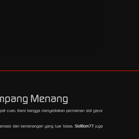
Gampang Menang
pat cuan.
Kami bangga menyediakan permainan slot gacor
sensasi dan kemenangan yang luar biasa.
SlotBom77
juga