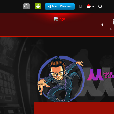
Main di Telegram
HOT