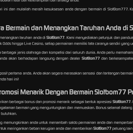
alah hasil dari keterampilan dan strategi anda.
ari ini dan mulailah meraih kesuksesan anda dengan bermain di SlotBom777. K
ara Bermain dan Menangkan Taruhan Anda di
emenangkan taruhan anda di
SlotBom77
. Kami menyediakan petunjuk dan pandu
 Odds hingga Live Casino, setiap permainan memiliki tata caranya sendiri yang u
erbagai jenis olahraga dan kompetisi dari seluruh dunia. Anda perlu memahami
, anda akan berhadapan langsung dengan dealer
SlotBom77
dan berkesempatan 
deposit pertama anda. Anda akan segera merasakan sensasi dan tantangan bermai
da hari ini!
romosi Menarik Dengan Bermain Slotbom77 Pr
ikan berbagai bonus dan promosi menarik sebagai bentuk apresiasi
SlotBom77
.
pengalaman bermain yang menguntungkan dan memuaskan. Bonus selamat datang 
 butuhkan.
yang memungkinkan anda untuk menambah saldo permainan anda dan memperban
g untuk meringankan beban kerugian anda dan memberikan
SlotBom77
peluang lai