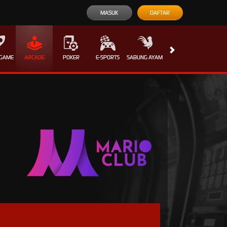
MASUK
DAFTAR
 GAME
ARCADE
POKER
E-SPORTS
SABUNG AYAM
PROMOSI