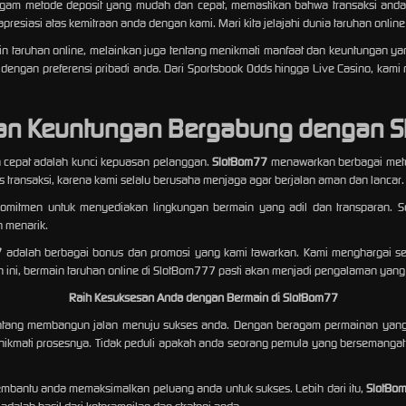
am metode deposit yang mudah dan cepat, memastikan bahwa transaksi anda ber
esiasi atas kemitraan anda dengan kami. Mari kita jelajahi dunia taruhan onli
n taruhan online, melainkan juga tentang menikmati manfaat dan keuntungan yan
 dengan preferensi pribadi anda. Dari Sportsbook Odds hingga Live Casino, ka
an Keuntungan Bergabung dengan 
an cepat adalah kunci kepuasan pelanggan.
SlotBom77
menawarkan berbagai meto
s transaksi, karena kami selalu berusaha menjaga agar berjalan aman dan lancar.
komitmen untuk menyediakan lingkungan bermain yang adil dan transparan. 
 menarik.
7
adalah berbagai bonus dan promosi yang kami tawarkan. Kami menghargai se
 ini, bermain taruhan online di SlotBom777 pasti akan menjadi pengalaman yang 
Raih Kesuksesan Anda dengan Bermain di SlotBom77
tentang membangun jalan menuju sukses anda. Dengan beragam permainan yan
enikmati prosesnya. Tidak peduli apakah anda seorang pemula yang bersemanga
bantu anda memaksimalkan peluang anda untuk sukses. Lebih dari itu,
SlotBo