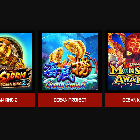
N KING 2
OCEAN PROJECT
OCEAN K