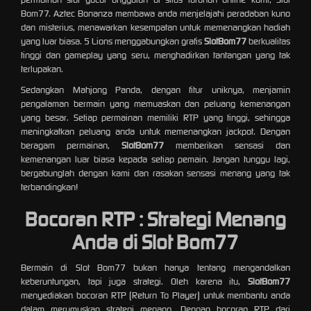
Bom77. Aztec Bonanza membawa anda menjelajahi peradaban kuno
dan misterius, menawarkan kesempatan untuk memenangkan hadiah
yang luar biasa. 5 Lions menggabungkan grafis
SlotBom77
berkualitas
tinggi dan gameplay yang seru, menghadirkan tantangan yang tak
terlupakan.
Sedangkan Mahjong Panda, dengan fitur uniknya, menjamin
pengalaman bermain yang memuaskan dan peluang kemenangan
yang besar. Setiap permainan memiliki RTP yang tinggi, sehingga
meningkatkan peluang anda untuk memenangkan jackpot. Dengan
beragam permainan,
SlotBom77
memberikan sensasi dan
kemenangan luar biasa kepada setiap pemain. Jangan tunggu lagi,
bergabunglah dengan kami dan rasakan sensasi menang yang tak
terbandingkan!
Bocoran RTP : Strategi Menang
Anda di Slot Bom77
Bermain di Slot Bom77 bukan hanya tentang mengandalkan
keberuntungan, tapi juga strategi. Oleh karena itu,
SlotBom77
menyediakan bocoran RTP (Return To Player) untuk membantu anda
dalam merumuskan strategi menang. Dengan bocoran RTP dari