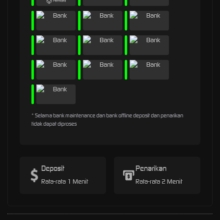
* Selama bank maintenance dan bank offline deposit dan penarikan
tidak dapat diproses
Deposit
Penarikan
Rata-rata 1 Menit
Rata-rata 2 Menit