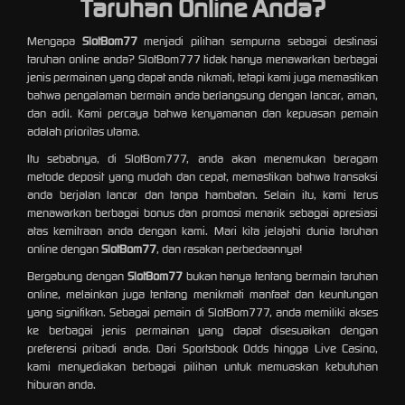
Taruhan Online Anda?
Mengapa
SlotBom77
menjadi pilihan sempurna sebagai destinasi
taruhan online anda? SlotBom777 tidak hanya menawarkan berbagai
jenis permainan yang dapat anda nikmati, tetapi kami juga memastikan
bahwa pengalaman bermain anda berlangsung dengan lancar, aman,
dan adil. Kami percaya bahwa kenyamanan dan kepuasan pemain
adalah prioritas utama.
Itu sebabnya, di SlotBom777, anda akan menemukan beragam
metode deposit yang mudah dan cepat, memastikan bahwa transaksi
anda berjalan lancar dan tanpa hambatan. Selain itu, kami terus
menawarkan berbagai bonus dan promosi menarik sebagai apresiasi
atas kemitraan anda dengan kami. Mari kita jelajahi dunia taruhan
online dengan
SlotBom77
, dan rasakan perbedaannya!
Bergabung dengan
SlotBom77
bukan hanya tentang bermain taruhan
online, melainkan juga tentang menikmati manfaat dan keuntungan
yang signifikan. Sebagai pemain di SlotBom777, anda memiliki akses
ke berbagai jenis permainan yang dapat disesuaikan dengan
preferensi pribadi anda. Dari Sportsbook Odds hingga Live Casino,
kami menyediakan berbagai pilihan untuk memuaskan kebutuhan
hiburan anda.