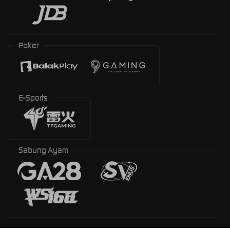
Poker
E-Sports
Sabung Ayam