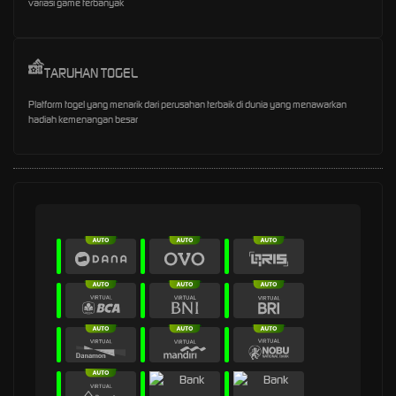
variasi game terbanyak
TARUHAN TOGEL
Platform togel yang menarik dari perusahan terbaik di dunia yang menawarkan
hadiah kemenangan besar