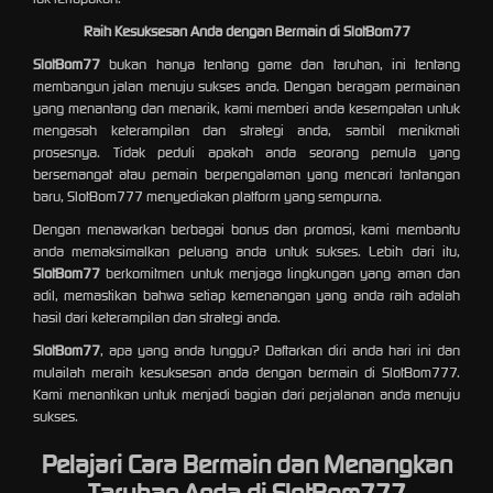
Raih Kesuksesan Anda dengan Bermain di SlotBom77
SlotBom77
bukan hanya tentang game dan taruhan, ini tentang
membangun jalan menuju sukses anda. Dengan beragam permainan
yang menantang dan menarik, kami memberi anda kesempatan untuk
mengasah keterampilan dan strategi anda, sambil menikmati
prosesnya. Tidak peduli apakah anda seorang pemula yang
bersemangat atau pemain berpengalaman yang mencari tantangan
baru, SlotBom777 menyediakan platform yang sempurna.
Dengan menawarkan berbagai bonus dan promosi, kami membantu
anda memaksimalkan peluang anda untuk sukses. Lebih dari itu,
SlotBom77
berkomitmen untuk menjaga lingkungan yang aman dan
adil, memastikan bahwa setiap kemenangan yang anda raih adalah
hasil dari keterampilan dan strategi anda.
SlotBom77
, apa yang anda tunggu? Daftarkan diri anda hari ini dan
mulailah meraih kesuksesan anda dengan bermain di SlotBom777.
Kami menantikan untuk menjadi bagian dari perjalanan anda menuju
sukses.
Pelajari Cara Bermain dan Menangkan