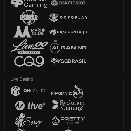
Live Casino