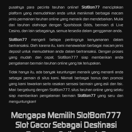
pusatnya para pecinta taruhan online!
SlotBom77
menciptakan
platform yang memudahkan anda untuk menikmati berbagai macam
jenis permainan taruhan online yang menarik dan mendebarkan. Mulai
dari taruhan olahraga dengan Sportsbook Odds, bermain di Live
Casino, dan lain sebagainya, semua tersedia dalam genggaman anda.
SlotBom77
mengerti betapa pentingnya kenyamanan dalam
bertransaksi. Oleh karena itu, kami menawarkan berbagai macam jenis
deposit untuk memudahkan anda dalam bertransaksi. Dengan proses
yang mudah dan cepat, SlotBom777 siap memberikan anda
pengalaman bermain taruhan online yang tak terlupakan.
Tidak hanya itu, ada banyak keuntungan menarik yang menanti anda
sebagai pemain di situs kami. Nikmati berbagai bonus dan promosi
yang kami tawarkan serta rasakan sensasi bermain yang asli dan fair.
Mari bergabung dengan SlotBom777, situs taruhan online yang selalu
siap memberikan pengalaman bermain
SlotBom77
yang seru dan
menguntungkan!
Mengapa Memilih SlotBom777
Slot Gacor Sebagai Destinasi