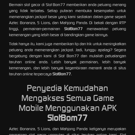
Bermain slot gacor di Slot Bom77 memberikan anda peluang menang
yang tidak terbatas. Setiap putaran membuka kesempatan untuk
memenangkan jackpot besar yang kami sediakan dalam game seperti
Aztec Bonanza, 5 Lions, dan Mahjong Panda. Di bekali dengan RTP
tinggi, permainan-permainan
SlotBom77
menawarkan peluang
kemenangan yang lebih besar di bandingkan game lainnya.
Tidak hanya itu, kami juga memberikan tip dan trik untuk meningkatkan
peluang anda memenangkan jackpot. Jadi, tunggu apalagi? Segera
bergabung dengan kami di Slot Bom77 dan mulailah petualangan
taruhan online anda. Lebih banyak permainan, lebih banyak
kemenangan, dan lebih banyak kegembiraan menanti anda di situs
taruhan online terpercaya
SlotBom77
.
Penyedia Kemudahan
Mengakses Semua Game
Mobile Menggunakan APK
SlotBom77
Aztec Bonanza, 5 Lions, dan Mahjong Panda: ketiganya merupakan
permainan slot gacor unggulan di situs taruhan online kami, Slot