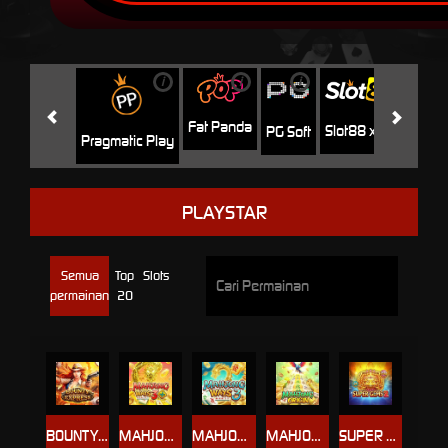
i
i
i
i
i
Facha
Fat Panda
Slot88 x PP
PG Soft
Pragmatic Play
PLAYSTAR
Semua
Top
Slots
permainan
20
BOUNTY EXPRESS
MAHJONG WAYS 3+
MAHJONG WAYS 3
MAHJONG：ORIGIN
SUPER GEMS 2