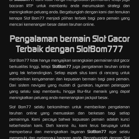
bocoran RTP untuk membantu anda merumuskan strategi dan
meningkatkan peluang anda. Bergabunglah dengan kami dan temukan
kenapa Slot Bom77 menjadi pilihan terbaik bagi para pemain yang
mencari kemenangan besar dalam taruhan online.
Pengalaman bermain Slot Gacor
Terbaik dengan SlotBom777
Slot Bom77 tidak hanya menyajikan serangkaian permainan slot gacor
berkualitas tinggi, tetapi
SlotBom77
juga pengalaman taruhan online
yang tak terbandingkan. Setiap aspek situs kami di rancang untuk
memberikan kenyamanan dan kepuasan bermain bagi para pemain.
Dari sistem navigasi yang mudah di gunakan, layanan pelanggan
yang selalu siap membantu, hingga fitur-fitur menarik yang dapat
meningkatkan peluang anda memenangkan jackpot besar.
Slot Bom77 selalu berkomitmen untuk memberikan pengalaman
taruhan online yang memuaskan dan berkesan bagi setiap
pemainnya. Kami percaya bahwa kepuasan pemain adalah kunci
keberhasilan kami. Oleh karena itu, kami terus berupaya untuk
memperbarui dan meningkatkan layanan
SlotBom77
agar selalu
memenuhi dan melampaui harapan anda. Bergabunglah dengan Slot