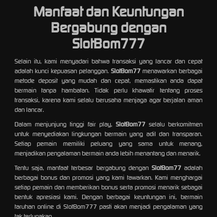
Manfaat dan Keuntungan
Bergabung dengan
SlotBom777
Selain itu, kami menyadari bahwa transaksi yang lancar dan cepat
adalah kunci kepuasan pelanggan.
SlotBom77
menawarkan berbagai
metode deposit yang mudah dan cepat, memastikan anda dapat
bermain tanpa hambatan. Tidak perlu khawatir tentang proses
transaksi, karena kami selalu berusaha menjaga agar berjalan aman
dan lancar.
Dalam menjunjung tinggi fair play,
SlotBom77
selalu berkomitmen
untuk menyediakan lingkungan bermain yang adil dan transparan.
Setiap pemain memiliki peluang yang sama untuk menang,
menjadikan pengalaman bermain anda lebih menantang dan menarik.
Tentu saja, manfaat terbesar bergabung dengan
SlotBom77
adalah
berbagai bonus dan promosi yang kami tawarkan. Kami menghargai
setiap pemain dan memberikan bonus serta promosi menarik sebagai
bentuk apresiasi kami. Dengan berbagai keuntungan ini, bermain
taruhan online di SlotBom777 pasti akan menjadi pengalaman yang
tak terlupakan.