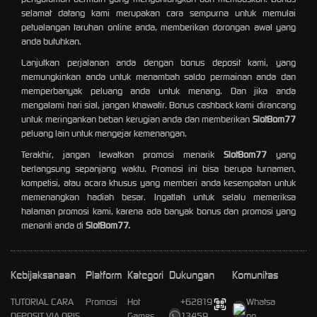
selamat datang kami merupakan cara sempurna untuk memulai
petualangan taruhan online anda, memberikan dorongan awal yang
anda butuhkan.
Lanjutkan perjalanan anda dengan bonus deposit kami, yang
memungkinkan anda untuk menambah saldo permainan anda dan
memperbanyak peluang anda untuk menang. Dan jika anda
mengalami hari sial, jangan khawatir. Bonus cashback kami dirancang
untuk meringankan beban kerugian anda dan memberikan
SlotBom77
peluang lain untuk mengejar kemenangan.
Terakhir, jangan lewatkan promosi menarik
SlotBom77
yang
berlangsung sepanjang waktu. Promosi ini bisa berupa turnamen,
kompetisi, atau acara khusus yang memberi anda kesempatan untuk
memenangkan hadiah besar. Ingatlah untuk selalu memeriksa
halaman promosi kami, karena ada banyak bonus dan promosi yang
menanti anda di
SlotBom77.
Kebijaksanaan
Platform
Kategori
Dukungan
Komunitas
TUTORIAL CARA
Promosi
Hot
+62819
Whatsa
DEPOSIT VIA QRIS
Games
13459
pp