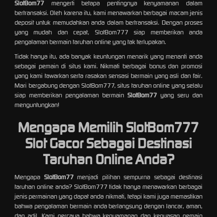
SlotBom77
mengerti betapa pentingnya kenyamanan dalam
bertransaksi. Oleh karena itu, kami menawarkan berbagai macam jenis
deposit untuk memudahkan anda dalam bertransaksi. Dengan proses
yang mudah dan cepat, SlotBom777 siap memberikan anda
pengalaman bermain taruhan online yang tak terlupakan.
Tidak hanya itu, ada banyak keuntungan menarik yang menanti anda
sebagai pemain di situs kami. Nikmati berbagai bonus dan promosi
yang kami tawarkan serta rasakan sensasi bermain yang asli dan fair.
Mari bergabung dengan SlotBom777, situs taruhan online yang selalu
siap memberikan pengalaman bermain
SlotBom77
yang seru dan
menguntungkan!
Mengapa Memilih SlotBom777
Slot Gacor Sebagai Destinasi
Taruhan Online Anda?
Mengapa
SlotBom77
menjadi pilihan sempurna sebagai destinasi
taruhan online anda? SlotBom777 tidak hanya menawarkan berbagai
jenis permainan yang dapat anda nikmati, tetapi kami juga memastikan
bahwa pengalaman bermain anda berlangsung dengan lancar, aman,
dan adil. Kami percaya bahwa kenyamanan dan kepuasan pemain