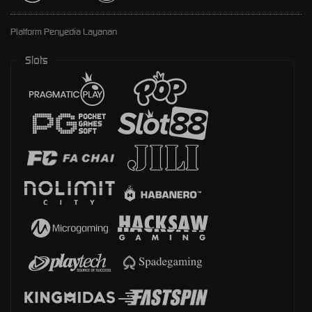
Platform Penyedia Layanan
Slots