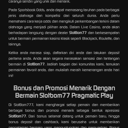
caranya sendiri yang unik dan menarik.
Pada Sportsbook Odds, anda dapat memasang taruhan pada berbagai
jenis olahraga dan kompetisi dari seluruh dunia. Anda perlu
memahami cara kerja odds dan mengikuti perkembangan terkini dalam
olahraga yang menjadi pilihan anda. Dalam Live Casino, anda akan
berhadapan langsung dengan dealer
SlotBom77
dan berkesempatan
untuk bermain permainan kasino klasik seperti Blackjack, Roulette, dan
lainnya.
Ketika anda merasa siap, daftarkan diri anda dan lakukan deposit
pertama anda. Anda akan segera merasakan sensasi dan tantangan
bermain di
SlotBom77
. Jadilah bagian dari komunitas kami, temukan
permainan favorit anda, dan mulailah meraih kemenangan anda hari
ini!
Bonus dan Promosi Menarik Dengan
Bermain Slotbom77 Pragmatic Play
Di SlotBom777, kami menghargai setiap pemain dan memberikan
berbagai bonus dan promosi menarik sebagai bentuk apresiasi
SlotBom77
. Dari bonus selamat datang untuk pemain baru, hingga
bonus deposit dan cashback, kami berusaha untuk memberikan
pengalaman bermain yang menguntungkan dan memuaskan. Bonus