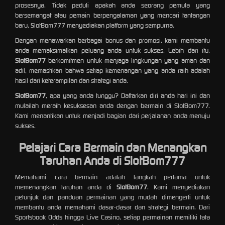
prosesnya. Tidak peduli apakah anda seorang pemula yang
bersemangat atau pemain berpengalaman yang mencari tantangan
baru, SlotBom777 menyediakan platform yang sempurna.
Dengan menawarkan berbagai bonus dan promosi, kami membantu
anda memaksimalkan peluang anda untuk sukses. Lebih dari itu,
SlotBom77
berkomitmen untuk menjaga lingkungan yang aman dan
adil, memastikan bahwa setiap kemenangan yang anda raih adalah
hasil dari keterampilan dan strategi anda.
SlotBom77
, apa yang anda tunggu? Daftarkan diri anda hari ini dan
mulailah meraih kesuksesan anda dengan bermain di SlotBom777.
Kami menantikan untuk menjadi bagian dari perjalanan anda menuju
sukses.
Pelajari Cara Bermain dan Menangkan
Taruhan Anda di SlotBom777
Memahami cara bermain adalah langkah pertama untuk
memenangkan taruhan anda di
SlotBom77
. Kami menyediakan
petunjuk dan panduan permainan yang mudah dimengerti untuk
membantu anda memahami dasar-dasar dan strategi bermain. Dari
Sportsbook Odds hingga Live Casino, setiap permainan memiliki tata