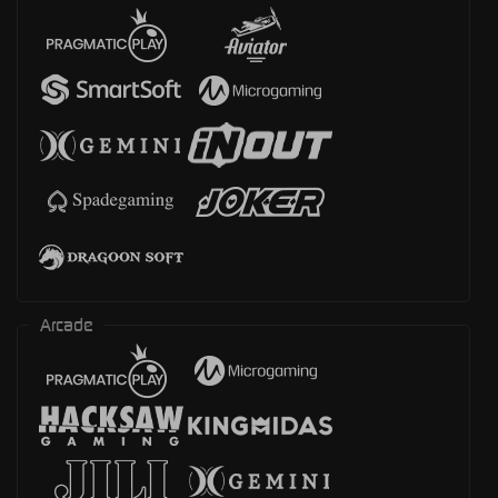
Arcade