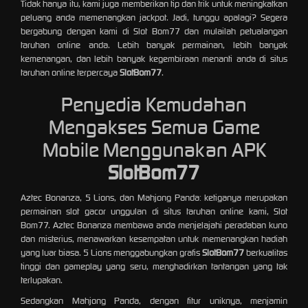
Tidak hanya itu, kami juga memberikan tip dan trik untuk meningkatkan
peluang anda memenangkan jackpot. Jadi, tunggu apalagi? Segera
bergabung dengan kami di Slot Bom77 dan mulailah petualangan
taruhan online anda. Lebih banyak permainan, lebih banyak
kemenangan, dan lebih banyak kegembiraan menanti anda di situs
taruhan online terpercaya
SlotBom77
.
Penyedia Kemudahan
Mengakses Semua Game
Mobile Menggunakan APK
SlotBom77
Aztec Bonanza, 5 Lions, dan Mahjong Panda: ketiganya merupakan
permainan slot gacor unggulan di situs taruhan online kami, Slot
Bom77. Aztec Bonanza membawa anda menjelajahi peradaban kuno
dan misterius, menawarkan kesempatan untuk memenangkan hadiah
yang luar biasa. 5 Lions menggabungkan grafis
SlotBom77
berkualitas
tinggi dan gameplay yang seru, menghadirkan tantangan yang tak
terlupakan.
Sedangkan Mahjong Panda, dengan fitur uniknya, menjamin