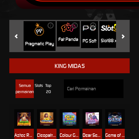
i
i
i
i
i
Facha
Fat Panda
Slot88 x PP
PG Soft
Pragmatic Play
KING MIDAS
Semua
Slots
Top
permainan
20
Aztec Rush Bonanza
Cleopatra's Treasure
Colour Game Mega Bonus
Dear Senpai
Gems of Valhalla