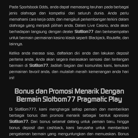
Pada Sportsbook Odds, anda dapat memasang taruhan pada berbagai
jenis olahraga dan kompetisi dari seluruh dunia. Anda perlu
memahami cara kerja odds dan mengikuti perkembangan terkini dalam
olahraga yang menjadi pilihan anda. Dalam Live Casino, anda akan
berhadapan langsung dengan dealer
SlotBom77
dan berkesempatan
untuk bermain permainan kasino klasik seperti Blackjack, Roulette, dan
lainnya.
Ketika anda merasa siap, daftarkan diri anda dan lakukan deposit
pertama anda. Anda akan segera merasakan sensasi dan tantangan
bermain di
SlotBom77
. Jadilah bagian dari komunitas kami, temukan
permainan favorit anda, dan mulailah meraih kemenangan anda hari
ini!
Bonus dan Promosi Menarik Dengan
Bermain Slotbom77 Pragmatic Play
Di SlotBom777, kami menghargai setiap pemain dan memberikan
berbagai bonus dan promosi menarik sebagai bentuk apresiasi
SlotBom77
. Dari bonus selamat datang untuk pemain baru, hingga
bonus deposit dan cashback, kami berusaha untuk memberikan
pengalaman bermain yang menguntungkan dan memuaskan. Bonus