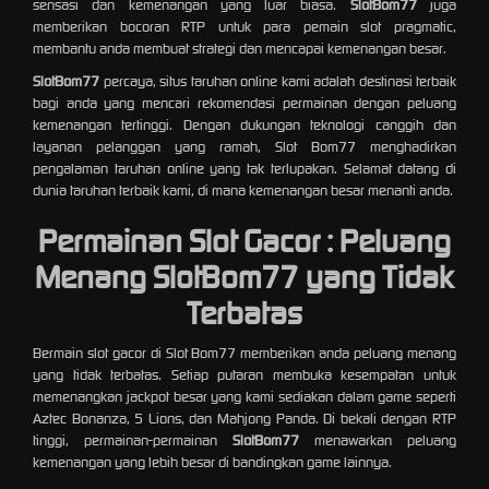
sensasi dan kemenangan yang luar biasa.
SlotBom77
juga
memberikan bocoran RTP untuk para pemain slot pragmatic,
membantu anda membuat strategi dan mencapai kemenangan besar.
SlotBom77
percaya, situs taruhan online kami adalah destinasi terbaik
bagi anda yang mencari rekomendasi permainan dengan peluang
kemenangan tertinggi. Dengan dukungan teknologi canggih dan
layanan pelanggan yang ramah, Slot Bom77 menghadirkan
pengalaman taruhan online yang tak terlupakan. Selamat datang di
dunia taruhan terbaik kami, di mana kemenangan besar menanti anda.
Permainan Slot Gacor : Peluang
Menang SlotBom77 yang Tidak
Terbatas
Bermain slot gacor di Slot Bom77 memberikan anda peluang menang
yang tidak terbatas. Setiap putaran membuka kesempatan untuk
memenangkan jackpot besar yang kami sediakan dalam game seperti
Aztec Bonanza, 5 Lions, dan Mahjong Panda. Di bekali dengan RTP
tinggi, permainan-permainan
SlotBom77
menawarkan peluang
kemenangan yang lebih besar di bandingkan game lainnya.