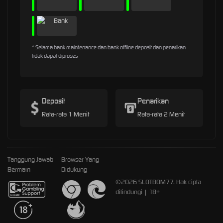
* Selama bank maintenance dan bank offline deposit dan penarikan
tidak dapat diproses
Deposit
Penarikan
Rata-rata 1 Menit
Rata-rata 2 Menit
Tanggung Jawab
Browser Yang
Bermain
Didukung
©2026 SLOTBOM77. Hak cipta
dilindungi | 18+