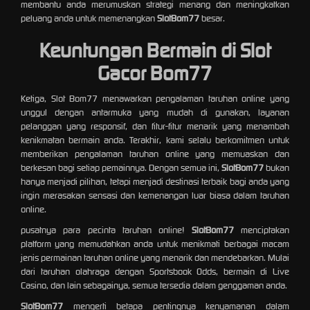
membantu anda merumuskan strategi menang dan meningkatkan
peluang anda untuk memenangkan
SlotBom77
besar.
Keuntungan Bermain di Slot
Gacor Bom77
Ketiga, Slot Bom77 menawarkan pengalaman taruhan online yang
unggul dengan antarmuka yang mudah di gunakan, layanan
pelanggan yang responsif, dan fitur-fitur menarik yang menambah
kenikmatan bermain anda. Terakhir, kami selalu berkomitmen untuk
memberikan pengalaman taruhan online yang memuaskan dan
berkesan bagi setiap pemainnya. Dengan semua ini,
SlotBom77
bukan
hanya menjadi pilihan, tetapi menjadi destinasi terbaik bagi anda yang
ingin merasakan sensasi dan kemenangan luar biasa dalam taruhan
online.
pusatnya para pecinta taruhan online!
SlotBom77
menciptakan
platform yang memudahkan anda untuk menikmati berbagai macam
jenis permainan taruhan online yang menarik dan mendebarkan. Mulai
dari taruhan olahraga dengan Sportsbook Odds, bermain di Live
Casino, dan lain sebagainya, semua tersedia dalam genggaman anda.
SlotBom77
mengerti betapa pentingnya kenyamanan dalam