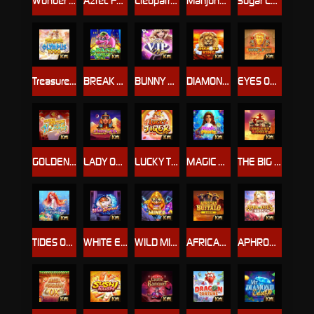
Wonder Ace
Aztec Fortune
Cleopatra's Fortune Ways
Mahjong Dragon Ways
Sugar Candy Bonanza
Treasures of Olympus 1000
BREAK THE BANK
BUNNY VIP NIGHT
DIAMOND KING
EYES OF RA
GOLDEN FORTUNE HORSE
LADY OF RA
LUCKY TIGER
MAGIC PEARLS
THE BIG THE FAT THE UGLY
TIDES OF FORTUNE
WHITE ELEPHANT
WILD MINER
AFRICAN BUFFALO 5000
APHRODITE’S BLESSING