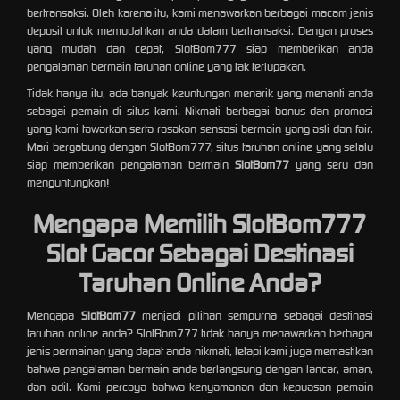
bertransaksi. Oleh karena itu, kami menawarkan berbagai macam jenis
deposit untuk memudahkan anda dalam bertransaksi. Dengan proses
yang mudah dan cepat, SlotBom777 siap memberikan anda
pengalaman bermain taruhan online yang tak terlupakan.
Tidak hanya itu, ada banyak keuntungan menarik yang menanti anda
sebagai pemain di situs kami. Nikmati berbagai bonus dan promosi
yang kami tawarkan serta rasakan sensasi bermain yang asli dan fair.
Mari bergabung dengan SlotBom777, situs taruhan online yang selalu
siap memberikan pengalaman bermain
SlotBom77
yang seru dan
menguntungkan!
Mengapa Memilih SlotBom777
Slot Gacor Sebagai Destinasi
Taruhan Online Anda?
Mengapa
SlotBom77
menjadi pilihan sempurna sebagai destinasi
taruhan online anda? SlotBom777 tidak hanya menawarkan berbagai
jenis permainan yang dapat anda nikmati, tetapi kami juga memastikan
bahwa pengalaman bermain anda berlangsung dengan lancar, aman,
dan adil. Kami percaya bahwa kenyamanan dan kepuasan pemain