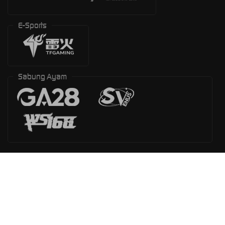
E-Sports
Sabung Ayam