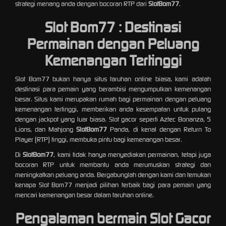
strategi menang anda dengan bocoran RTP dari
SlotBom77
.
Slot Bom77 : Destinasi
Permainan dengan Peluang
Kemenangan Tertinggi
Slot Bom77 bukan hanya situs taruhan online biasa, kami adalah
destinasi para pemain yang berambisi mengumpulkan kemenangan
besar. Situs kami merupakan rumah bagi permainan dengan peluang
kemenangan tertinggi, memberikan anda kesempatan untuk pulang
dengan jackpot yang luar biasa. Slot gacor seperti Aztec Bonanza, 5
Lions, dan Mahjong
SlotBom77
Panda, di kenal dengan Return To
Player (RTP) tinggi, membuka pintu bagi kemenangan besar.
Di
SlotBom77
, kami tidak hanya menyediakan permainan, tetapi juga
bocoran RTP untuk membantu anda merumuskan strategi dan
meningkatkan peluang anda. Bergabunglah dengan kami dan temukan
kenapa Slot Bom77 menjadi pilihan terbaik bagi para pemain yang
mencari kemenangan besar dalam taruhan online.
Pengalaman bermain Slot Gacor