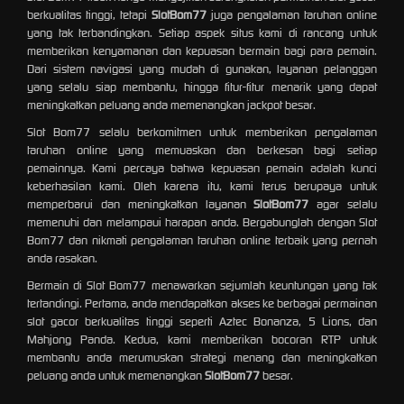
berkualitas tinggi, tetapi
SlotBom77
juga pengalaman taruhan online
yang tak terbandingkan. Setiap aspek situs kami di rancang untuk
memberikan kenyamanan dan kepuasan bermain bagi para pemain.
Dari sistem navigasi yang mudah di gunakan, layanan pelanggan
yang selalu siap membantu, hingga fitur-fitur menarik yang dapat
meningkatkan peluang anda memenangkan jackpot besar.
Slot Bom77 selalu berkomitmen untuk memberikan pengalaman
taruhan online yang memuaskan dan berkesan bagi setiap
pemainnya. Kami percaya bahwa kepuasan pemain adalah kunci
keberhasilan kami. Oleh karena itu, kami terus berupaya untuk
memperbarui dan meningkatkan layanan
SlotBom77
agar selalu
memenuhi dan melampaui harapan anda. Bergabunglah dengan Slot
Bom77 dan nikmati pengalaman taruhan online terbaik yang pernah
anda rasakan.
Bermain di Slot Bom77 menawarkan sejumlah keuntungan yang tak
tertandingi. Pertama, anda mendapatkan akses ke berbagai permainan
slot gacor berkualitas tinggi seperti Aztec Bonanza, 5 Lions, dan
Mahjong Panda. Kedua, kami memberikan bocoran RTP untuk
membantu anda merumuskan strategi menang dan meningkatkan
peluang anda untuk memenangkan
SlotBom77
besar.