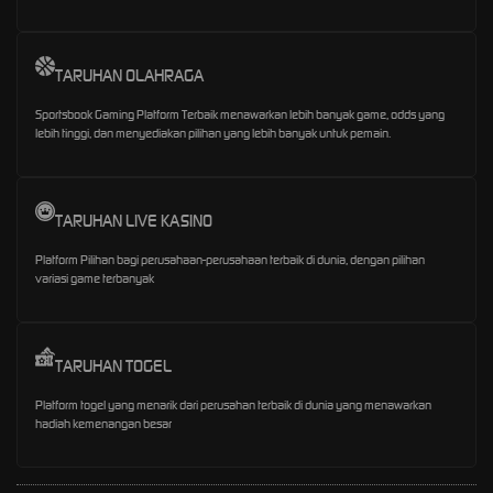
TARUHAN OLAHRAGA
Sportsbook Gaming Platform Terbaik menawarkan lebih banyak game, odds yang
lebih tinggi, dan menyediakan pilihan yang lebih banyak untuk pemain.
TARUHAN LIVE KASINO
Platform Pilihan bagi perusahaan-perusahaan terbaik di dunia, dengan pilihan
variasi game terbanyak
TARUHAN TOGEL
Platform togel yang menarik dari perusahan terbaik di dunia yang menawarkan
hadiah kemenangan besar