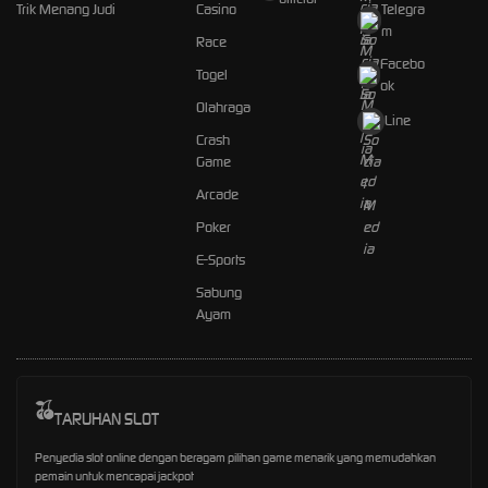
Trik Menang Judi
Casino
Telegra
m
Race
Facebo
Togel
ok
Olahraga
Line
Crash
Game
Arcade
Poker
E-Sports
Sabung
Ayam
TARUHAN SLOT
Penyedia slot online dengan beragam pilihan game menarik yang memudahkan
pemain untuk mencapai jackpot