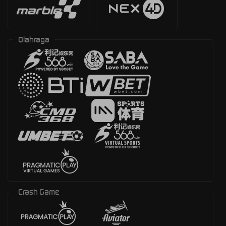
Olahraga
Crash Game