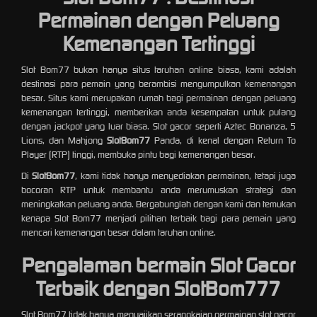
Permainan dengan Peluang
Kemenangan Tertinggi
Slot Bom77 bukan hanya situs taruhan online biasa, kami adalah
destinasi para pemain yang berambisi mengumpulkan kemenangan
besar. Situs kami merupakan rumah bagi permainan dengan peluang
kemenangan tertinggi, memberikan anda kesempatan untuk pulang
dengan jackpot yang luar biasa. Slot gacor seperti Aztec Bonanza, 5
Lions, dan Mahjong
SlotBom77
Panda, di kenal dengan Return To
Player (RTP) tinggi, membuka pintu bagi kemenangan besar.
Di
SlotBom77
, kami tidak hanya menyediakan permainan, tetapi juga
bocoran RTP untuk membantu anda merumuskan strategi dan
meningkatkan peluang anda. Bergabunglah dengan kami dan temukan
kenapa Slot Bom77 menjadi pilihan terbaik bagi para pemain yang
mencari kemenangan besar dalam taruhan online.
Pengalaman bermain Slot Gacor
Terbaik dengan SlotBom777
Slot Bom77 tidak hanya menyajikan serangkaian permainan slot gacor