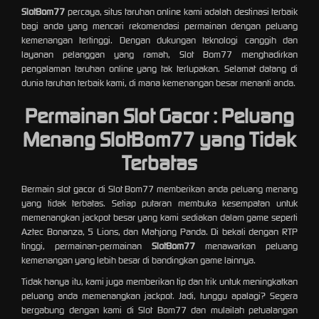
SlotBom77
percaya, situs taruhan online kami adalah destinasi terbaik
bagi anda yang mencari rekomendasi permainan dengan peluang
kemenangan tertinggi. Dengan dukungan teknologi canggih dan
layanan pelanggan yang ramah, Slot Bom77 menghadirkan
pengalaman taruhan online yang tak terlupakan. Selamat datang di
dunia taruhan terbaik kami, di mana kemenangan besar menanti anda.
Permainan Slot Gacor : Peluang
Menang SlotBom77 yang Tidak
Terbatas
Bermain slot gacor di Slot Bom77 memberikan anda peluang menang
yang tidak terbatas. Setiap putaran membuka kesempatan untuk
memenangkan jackpot besar yang kami sediakan dalam game seperti
Aztec Bonanza, 5 Lions, dan Mahjong Panda. Di bekali dengan RTP
tinggi, permainan-permainan
SlotBom77
menawarkan peluang
kemenangan yang lebih besar di bandingkan game lainnya.
Tidak hanya itu, kami juga memberikan tip dan trik untuk meningkatkan
peluang anda memenangkan jackpot. Jadi, tunggu apalagi? Segera
bergabung dengan kami di Slot Bom77 dan mulailah petualangan