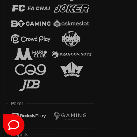
Poker
E-Sports