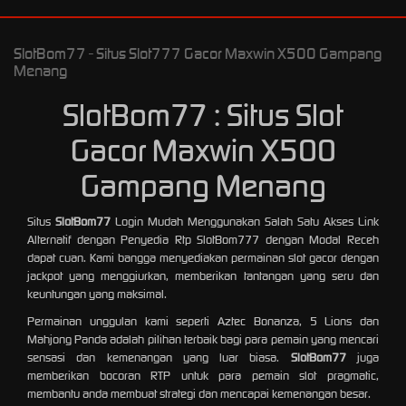
SlotBom77 - Situs Slot777 Gacor Maxwin X500 Gampang
Menang
SlotBom77 : Situs Slot
Gacor Maxwin X500
Gampang Menang
Situs
SlotBom77
Login Mudah Menggunakan Salah Satu Akses Link
Alternatif dengan Penyedia Rtp SlotBom777 dengan Modal Receh
dapat cuan.
Kami bangga menyediakan permainan slot gacor dengan
jackpot yang menggiurkan, memberikan tantangan yang seru dan
keuntungan yang maksimal.
Permainan unggulan kami seperti Aztec Bonanza, 5 Lions dan
Mahjong Panda adalah pilihan terbaik bagi para pemain yang mencari
sensasi dan kemenangan yang luar biasa.
SlotBom77
juga
memberikan bocoran RTP untuk para pemain slot pragmatic,
membantu anda membuat strategi dan mencapai kemenangan besar.