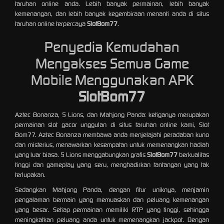
taruhan online anda. Lebih banyak permainan, lebih banyak
kemenangan, dan lebih banyak kegembiraan menanti anda di situs
taruhan online terpercaya
SlotBom77
.
Penyedia Kemudahan
Mengakses Semua Game
Mobile Menggunakan APK
SlotBom77
Aztec Bonanza, 5 Lions, dan Mahjong Panda: ketiganya merupakan
permainan slot gacor unggulan di situs taruhan online kami, Slot
Bom77. Aztec Bonanza membawa anda menjelajahi peradaban kuno
dan misterius, menawarkan kesempatan untuk memenangkan hadiah
yang luar biasa. 5 Lions menggabungkan grafis
SlotBom77
berkualitas
tinggi dan gameplay yang seru, menghadirkan tantangan yang tak
terlupakan.
Sedangkan Mahjong Panda, dengan fitur uniknya, menjamin
pengalaman bermain yang memuaskan dan peluang kemenangan
yang besar. Setiap permainan memiliki RTP yang tinggi, sehingga
meningkatkan peluang anda untuk memenangkan jackpot. Dengan