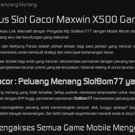
0 Gampang Menang
itus Slot Gacor Maxwin X500 
es Link Alternatif dengan Penyedia Rtp SlotBom777 dengan Modal Receh da
yang seru dan keuntungan yang maksimal.
s dan Mahjong Panda adalah pilihan terbaik bagi para pemain yang mencari 
, membantu anda membuat strategi dan mencapai kemenangan besar.
inasi terbaik bagi anda yang mencari rekomendasi permainan dengan peluang ke
ngalaman taruhan online yang tak terlupakan. Selamat datang di dunia taruhan
acor : Peluang Menang SlotBom77 ya
ang menang yang tidak terbatas. Setiap putaran membuka kesempatan untuk m
kali dengan RTP tinggi, permainan-permainan
SlotBom77
menawarkan peluang kem
tuk meningkatkan peluang anda memenangkan jackpot. Jadi, tunggu apalagi? S
 lebih banyak kemenangan, dan lebih banyak kegembiraan menanti anda di situs 
engakses Semua Game Mobile Men