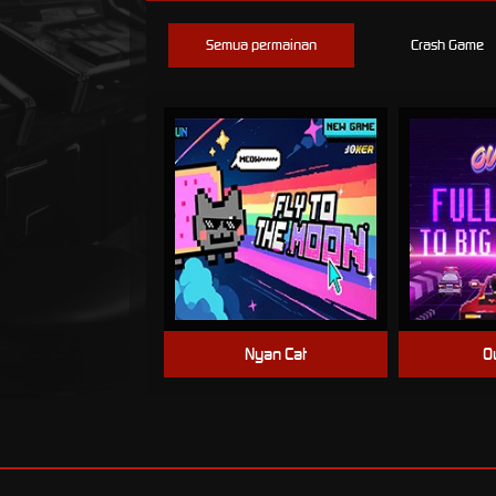
Semua permainan
Crash Game
Nyan Cat
O