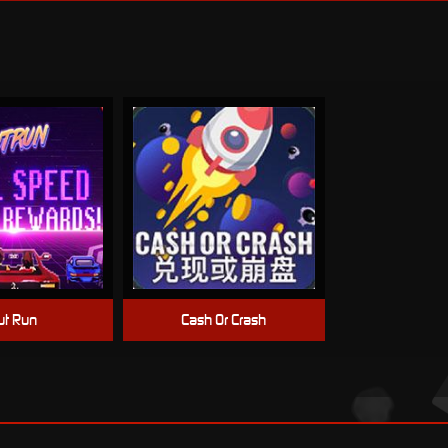
ut Run
Cash Or Crash