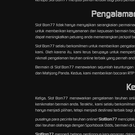
Pengalaman
Slot Bom77 tidak hanya menyajikan serangkaian permainan s
untuk memberikan kenyamanan dan kepuasan bermain bagi p
dapat meningkatkan peluang anda memenangkan jackpot be
Slot Bom77 selalu berkomitmen untuk memberikan pengala
kami. Oleh karena itu, kami terus berupaya untuk mempe
nikmati pengalaman taruhan online terbaik yang pernah and
Bermain di Slot Bom77 menawarkan sejumlah keuntungan yan
dan Mahjong Panda. Kedua, kami memberikan bocoran RTP
Ke
Ketiga, Slot Bom77 menawarkan pengalaman taruhan onli
kenikmatan bermain anda. Terakhir, kami selalu berkomit
hanya menjadi pilihan, tetapi menjadi destinasi terbaik ba
pusatnya para pecinta taruhan online!
SlotBom77
menciptak
dari taruhan olahraga dengan Sportsbook Odds, bermain di 
SlotBom77
mengerti betapa pentingnya kenyamanan dalam 