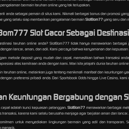
engalaman bermain taruhan online yang tak terlupakan.
ti anda sebagai pemain di situs kami. Nikmati berbagai bonus dan promosi yang
line yang selalu siap memberikan pengalaman bermain
SlotBom77
yang seru dan 
Bom777 Slot Gacor Sebagai Destinasi
estinasi taruhan online anda? SlotBom777 tidak hanya menawarkan berbagai j
engan lancar, aman, dan adil. Kami percaya bahwa kenyamanan dan kepuasan pe
am metode deposit yang mudah dan cepat, memastikan bahwa transaksi anda ber
esiasi atas kemitraan anda dengan kami. Mari kita jelajahi dunia taruhan onli
n taruhan online, melainkan juga tentang menikmati manfaat dan keuntungan yan
 dengan preferensi pribadi anda. Dari Sportsbook Odds hingga Live Casino, ka
an Keuntungan Bergabung dengan 
an cepat adalah kunci kepuasan pelanggan.
SlotBom77
menawarkan berbagai meto
s transaksi, karena kami selalu berusaha menjaga agar berjalan aman dan lancar.
komitmen untuk menyediakan lingkungan bermain yang adil dan transparan. 
 menarik.