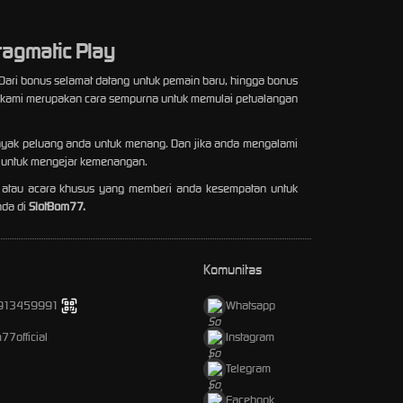
agmatic Play
 Dari bonus selamat datang untuk pemain baru, hingga bonus
kami merupakan cara sempurna untuk memulai petualangan
yak peluang anda untuk menang. Dan jika anda mengalami
n untuk mengejar kemenangan.
i, atau acara khusus yang memberi anda kesempatan untuk
nda di
SlotBom77.
Komunitas
913459991
Whatsapp
77official
Instagram
Telegram
Facebook