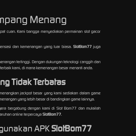
Gampang Menang
pat cuan.
Kami bangga menyediakan permainan slot gacor
sensasi dan kemenangan yang luar biasa.
SlotBom77
juga
menangan tertinggi. Dengan dukungan teknologi canggih dan
 terbaik kami, di mana kemenangan besar menanti anda.
ng Tidak Terbatas
emenangkan jackpot besar yang kami sediakan dalam game
enangan yang lebih besar di bandingkan game lainnya.
egera bergabung dengan kami di Slot Bom77 dan mulailah
taruhan online terpercaya
SlotBom77
.
ggunakan APK
SlotBom77