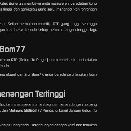
77. Aztec Bonanza membawa anda menjelajahi peradaban kuno
tas tinggi dan gameplay yang seru, menghadirkan tantangan
. Setiap permainan memiliki RTP yang tinggi, sehingga
 luar biasa kepada setiap pemain. Jangan tunggu lagi,
t Bom77
coran RTP (Return To Player) untuk membantu anda dalam
Panda.
g akurat dari Slot Bom77, anda berada satu langkah lebih
enangan Tertinggi
Situs kami merupakan rumah bagi permainan dengan peluang
ns, dan Mahjong
SlotBom77
Panda, di kenal dengan Return To
atkan peluang anda. Bergabunglah dengan kami dan temukan