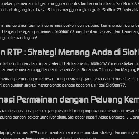
upakan permainan slot gacor unggulan di situs taruhan online kami, Slot Bom
n hadiah yang luar biasa. 5 Lions menggabungkan grafis
SlotBom77
berkuali
min pengalaman bermain yang memuaskan dan peluang kemenangan yang besar
t. Dengan beragam permainan,
SlotBom77
memberikan sensasi dan kemenangan
g tak terbandingkan!
n RTP : Strategi Menang Anda di Slo
eberuntungan, tapi juga strategi. Oleh karena itu,
SlotBom77
menyediakan bo
mainan-permainan unggulan kami seperti Aztec Bonanza, 5 Lions, dan Mahjong 
uang kemenangan terbesar. Dengan strategi yang tepat dan informasi RTP yan
mi dan buatlah strategi menang anda dengan bocoran RTP dari
SlotBom77
.
tinasi Permainan dengan Peluang Kem
 adalah destinasi para pemain yang berambisi mengumpulkan kemenangan besar. 
ulang dengan jackpot yang luar biasa. Slot gacor seperti Aztec Bonanza, 5 Lio
tetapi juga bocoran RTP untuk membantu anda merumuskan strategi dan meningk
in yang mencari kemenangan besar dalam taruhan online.