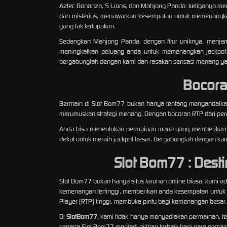
Aztec Bonanza, 5 Lions, dan Mahjong Panda: ketiganya mer
dan misterius, menawarkan kesempatan untuk memenangka
yang tak terlupakan.
Sedangkan Mahjong Panda, dengan fitur uniknya, menja
meningkatkan peluang anda untuk memenangkan jackpo
bergabunglah dengan kami dan rasakan sensasi menang yan
Bocora
Bermain di Slot Bom77 bukan hanya tentang mengandalkan k
merumuskan strategi menang. Dengan bocoran RTP dari per
Anda bisa menentukan permainan mana yang memberikan pel
dekat untuk meraih jackpot besar. Bergabunglah dengan ka
Slot Bom77 : Des
Slot Bom77 bukan hanya situs taruhan online biasa, kami
kemenangan tertinggi, memberikan anda kesempatan untuk p
Player (RTP) tinggi, membuka pintu bagi kemenangan besar.
Di
SlotBom77
, kami tidak hanya menyediakan permainan, 
kenapa Slot Bom77 menjadi pilihan terbaik bagi para pema