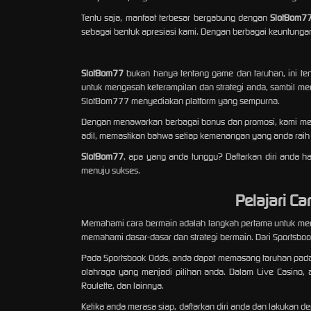
Tentu saja, manfaat terbesar bergabung dengan
SlotBom7
sebagai bentuk apresiasi kami. Dengan berbagai keuntungan
SlotBom77
bukan hanya tentang game dan taruhan, ini 
untuk mengasah keterampilan dan strategi anda, sambil m
SlotBom777 menyediakan platform yang sempurna.
Dengan menawarkan berbagai bonus dan promosi, kami mem
adil, memastikan bahwa setiap kemenangan yang anda raih ad
SlotBom77
, apa yang anda tunggu? Daftarkan diri anda h
menuju sukses.
Pelajari C
Memahami cara bermain adalah langkah pertama untuk m
memahami dasar-dasar dan strategi bermain. Dari Sportsbook
Pada Sportsbook Odds, anda dapat memasang taruhan pada b
olahraga yang menjadi pilihan anda. Dalam Live Casino
Roulette, dan lainnya.
Ketika anda merasa siap, daftarkan diri anda dan lakukan 