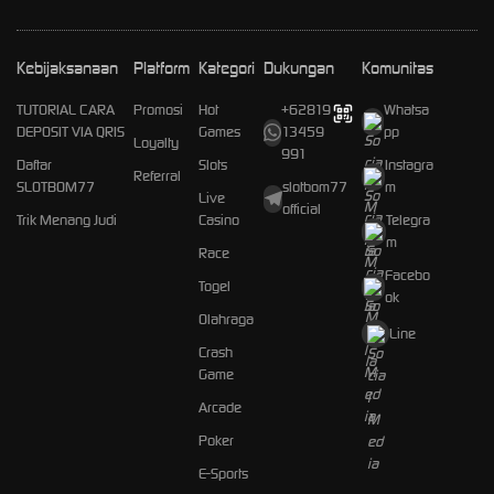
Kebijaksanaan
Platform
Kategori
Dukungan
Komunitas
TUTORIAL CARA
Promosi
Hot
+62819
Whatsa
DEPOSIT VIA QRIS
Games
13459
pp
Loyalty
991
Daftar
Slots
Instagra
Referral
SLOTBOM77
slotbom77
m
Live
official
Trik Menang Judi
Casino
Telegra
m
Race
Facebo
Togel
ok
Olahraga
Line
Crash
Game
Arcade
Poker
E-Sports