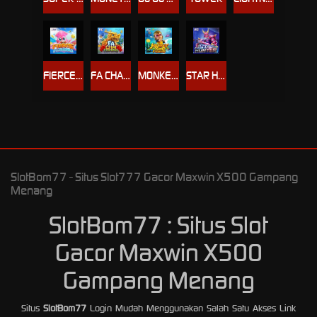
FIERCE FISHING
FA CHAI FISHING
MONKEY KING FISHING
STAR HUNTER
SlotBom77 - Situs Slot777 Gacor Maxwin X500 Gampang
Menang
SlotBom77 : Situs Slot
Gacor Maxwin X500
Gampang Menang
Situs
SlotBom77
Login Mudah Menggunakan Salah Satu Akses Link