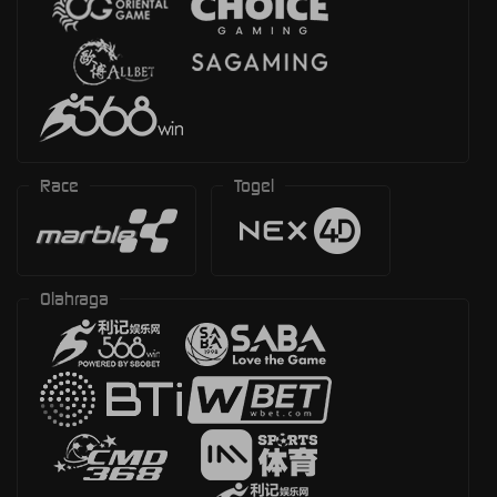
Race
Togel
Olahraga