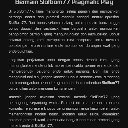
Bermain Slotbom77 Pragmatic Play
Di SlotBom777, kami menghargai setiap pemain dan memberikan
berbagai bonus dan promosi menarik sebagai bentuk apresiasi
SlotBom77
. Dari bonus selamat datang untuk pemain baru, hingga
bonus deposit dan cashback, kami berusaha untuk memberikan
pengalaman bermain yang menguntungkan dan memuaskan. Bonus
selamat datang kami merupakan cara sempurna untuk memulai
petualangan taruhan online anda, memberikan dorongan awal yang
anda butuhkan.
Lanjutkan perjalanan anda dengan bonus deposit kami, yang
memungkinkan anda untuk menambah saldo permainan anda dan
memperbanyak peluang anda untuk menang. Dan jika anda
mengalami hari sial, jangan khawatir. Bonus cashback kami dirancang
untuk meringankan beban kerugian anda dan memberikan
SlotBom77
peluang lain untuk mengejar kemenangan.
Terakhir, jangan lewatkan promosi menarik
SlotBom77
yang
berlangsung sepanjang waktu. Promosi ini bisa berupa turnamen,
kompetisi, atau acara khusus yang memberi anda kesempatan untuk
memenangkan hadiah besar. Ingatlah untuk selalu memeriksa
halaman promosi kami, karena ada banyak bonus dan promosi yang
menanti anda di
SlotBom77.