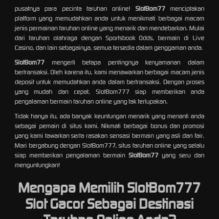
pusatnya para pecinta taruhan online!
SlotBom77
menciptakan
platform yang memudahkan anda untuk menikmati berbagai macam
jenis permainan taruhan online yang menarik dan mendebarkan. Mulai
dari taruhan olahraga dengan Sportsbook Odds, bermain di Live
Casino, dan lain sebagainya, semua tersedia dalam genggaman anda.
SlotBom77
mengerti betapa pentingnya kenyamanan dalam
bertransaksi. Oleh karena itu, kami menawarkan berbagai macam jenis
deposit untuk memudahkan anda dalam bertransaksi. Dengan proses
yang mudah dan cepat, SlotBom777 siap memberikan anda
pengalaman bermain taruhan online yang tak terlupakan.
Tidak hanya itu, ada banyak keuntungan menarik yang menanti anda
sebagai pemain di situs kami. Nikmati berbagai bonus dan promosi
yang kami tawarkan serta rasakan sensasi bermain yang asli dan fair.
Mari bergabung dengan SlotBom777, situs taruhan online yang selalu
siap memberikan pengalaman bermain
SlotBom77
yang seru dan
menguntungkan!
Mengapa Memilih SlotBom777
Slot Gacor Sebagai Destinasi