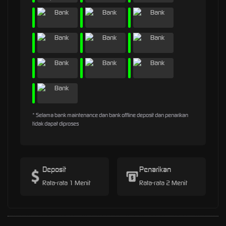
* Selama bank maintenance dan bank offline deposit dan penarikan
tidak dapat diproses
Deposit
Penarikan
Rata-rata 1 Menit
Rata-rata 2 Menit