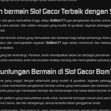
 bermain Slot Gacor Terbaik dengan
lot gacor berkualitas tinggi, tetapi
SlotBom77
juga pengalaman taruhan online 
ara pemain. Dari sistem navigasi yang mudah di gunakan, layanan pelanggan ya
sar.
man taruhan online yang memuaskan dan berkesan bagi setiap pemainnya. Kami 
rbarui dan meningkatkan layanan
SlotBom77
agar selalu memenuhi dan melamp
a rasakan.
g tak tertandingi. Pertama, anda mendapatkan akses ke berbagai permainan slot
 untuk membantu anda merumuskan strategi menang dan meningkatkan peluan
untungan Bermain di Slot Gacor Bo
ne yang unggul dengan antarmuka yang mudah di gunakan, layanan pelanggan
men untuk memberikan pengalaman taruhan online yang memuaskan dan berkesan 
gi anda yang ingin merasakan sensasi dan kemenangan luar biasa dalam taruhan on
an platform yang memudahkan anda untuk menikmati berbagai macam jenis perma
Live Casino, dan lain sebagainya, semua tersedia dalam genggaman anda.
bertransaksi. Oleh karena itu, kami menawarkan berbagai macam jenis deposit