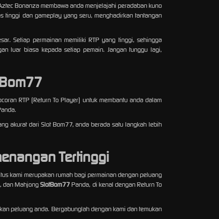
77. Aztec Bonanza membawa anda menjelajahi peradaban kuno
tas tinggi dan gameplay yang seru, menghadirkan tantangan
. Setiap permainan memiliki RTP yang tinggi, sehingga
 luar biasa kepada setiap pemain. Jangan tunggu lagi,
t Bom77
coran RTP (Return To Player) untuk membantu anda dalam
Panda.
g akurat dari Slot Bom77, anda berada satu langkah lebih
enangan Tertinggi
Situs kami merupakan rumah bagi permainan dengan peluang
ns, dan Mahjong
SlotBom77
Panda, di kenal dengan Return To
atkan peluang anda. Bergabunglah dengan kami dan temukan