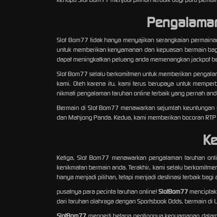
Pengalaman
Slot Bom77 tidak hanya menyajikan serangkaian permainan s
untuk memberikan kenyamanan dan kepuasan bermain bagi p
dapat meningkatkan peluang anda memenangkan jackpot be
Slot Bom77 selalu berkomitmen untuk memberikan pengala
kami. Oleh karena itu, kami terus berupaya untuk mempe
nikmati pengalaman taruhan online terbaik yang pernah and
Bermain di Slot Bom77 menawarkan sejumlah keuntungan yan
dan Mahjong Panda. Kedua, kami memberikan bocoran RTP
Ke
Ketiga, Slot Bom77 menawarkan pengalaman taruhan onli
kenikmatan bermain anda. Terakhir, kami selalu berkomit
hanya menjadi pilihan, tetapi menjadi destinasi terbaik ba
pusatnya para pecinta taruhan online!
SlotBom77
menciptak
dari taruhan olahraga dengan Sportsbook Odds, bermain di 
SlotBom77
mengerti betapa pentingnya kenyamanan dalam 