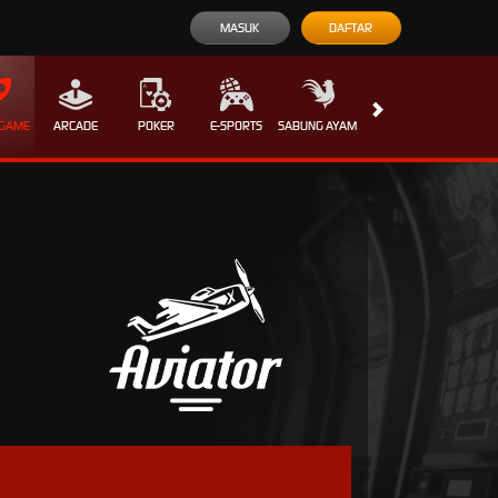
MASUK
DAFTAR
 GAME
ARCADE
POKER
E-SPORTS
SABUNG AYAM
PROMOSI