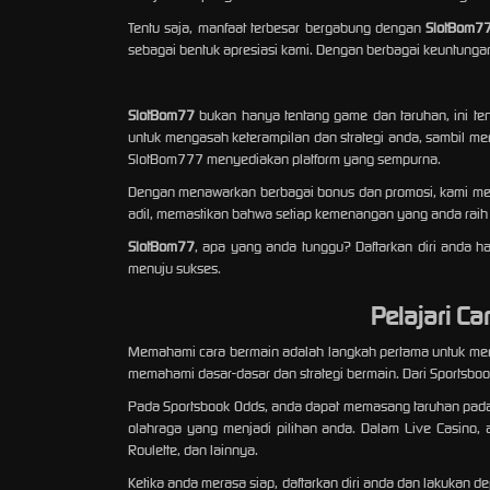
Tentu saja, manfaat terbesar bergabung dengan
SlotBom7
sebagai bentuk apresiasi kami. Dengan berbagai keuntungan
SlotBom77
bukan hanya tentang game dan taruhan, ini 
untuk mengasah keterampilan dan strategi anda, sambil m
SlotBom777 menyediakan platform yang sempurna.
Dengan menawarkan berbagai bonus dan promosi, kami mem
adil, memastikan bahwa setiap kemenangan yang anda raih ad
SlotBom77
, apa yang anda tunggu? Daftarkan diri anda h
menuju sukses.
Pelajari C
Memahami cara bermain adalah langkah pertama untuk m
memahami dasar-dasar dan strategi bermain. Dari Sportsbook
Pada Sportsbook Odds, anda dapat memasang taruhan pada b
olahraga yang menjadi pilihan anda. Dalam Live Casino
Roulette, dan lainnya.
Ketika anda merasa siap, daftarkan diri anda dan lakukan 