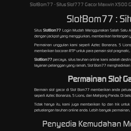
SlotBom77 - Situs Slot777 Gacor Maxwin X50
SlotBom77 : S
Situs
SlotBom77
Login Mudah Menggunakan Salah Satu Aks
dengan jackpot yang menggiurkan, memberikan tantangan 
Permainan unggulan kami seperti Aztec Bonanza, 5 Lion
memberikan bocoran RTP untuk para pemain slot pragmatic
SlotBom77
percaya, situs taruhan online kami adalah dest
layanan pelanggan yang ramah, Slot Bom77 menghadirkan pe
Permainan Slot G
Bermain slot gacor di Slot Bom77 memberikan anda pelu
seperti Aztec Bonanza, 5 Lions, dan Mahjong Panda. Di be
Tidak hanya itu, kami juga memberikan tip dan trik un
petualangan taruhan online anda. Lebih banyak permainan,
Penyedia Kemudahan M