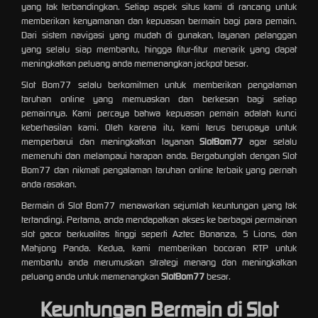
yang tak terbandingkan. Setiap aspek situs kami di rancang untuk
memberikan kenyamanan dan kepuasan bermain bagi para pemain.
Dari sistem navigasi yang mudah di gunakan, layanan pelanggan
yang selalu siap membantu, hingga fitur-fitur menarik yang dapat
meningkatkan peluang anda memenangkan jackpot besar.
Slot Bom77 selalu berkomitmen untuk memberikan pengalaman
taruhan online yang memuaskan dan berkesan bagi setiap
pemainnya. Kami percaya bahwa kepuasan pemain adalah kunci
keberhasilan kami. Oleh karena itu, kami terus berupaya untuk
memperbarui dan meningkatkan layanan
SlotBom77
agar selalu
memenuhi dan melampaui harapan anda. Bergabunglah dengan Slot
Bom77 dan nikmati pengalaman taruhan online terbaik yang pernah
anda rasakan.
Bermain di Slot Bom77 menawarkan sejumlah keuntungan yang tak
tertandingi. Pertama, anda mendapatkan akses ke berbagai permainan
slot gacor berkualitas tinggi seperti Aztec Bonanza, 5 Lions, dan
Mahjong Panda. Kedua, kami memberikan bocoran RTP untuk
membantu anda merumuskan strategi menang dan meningkatkan
peluang anda untuk memenangkan
SlotBom77
besar.
Keuntungan Bermain di Slot