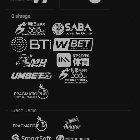
Olahraga
Crash Game