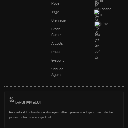
m
Race
Facebo
Togel
ok
Olahraga
Line
Crash
Game
Arcade
Poker
E-Sports
Sabung
Ayam
TARUHAN SLOT
Penyedia slot online dengan beragam pilihan game menarik yang memudahkan
pemain untuk mencapai jackpot