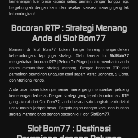
kemenangan luar biasa kepada setiap pemain. Jangan tunggu lagi,
bergabunglah dengan kami dan rasakan sensasi menang yang tak
terbandingkan!
Bocoran RTP : Strategi Menang
Anda di Slot Bom77
Bermain di Slot Bom77 bukan hanya tentang mengandalkan
keberuntungan, tapi juga strategi. Oleh karena itu,
SlotBom77
menyediakan bocoran RTP (Return To Player) untuk membantu anda
dalam merumuskan strategi menang. Dengan bocoran RTP dari
permainan-permainan unggulan kami seperti Aztec Bonanza, 5 Lions,
dan Mahjong Panda.
Anda bisa menentukan permainan mana yang memberikan peluang
kemenangan terbesar. Dengan strategi yang tepat dan informasi RTP
yang akurat dari Slot Bom77, anda berada satu langkah lebih dekat
untuk meraih jackpot besar. Bergabunglah dengan kami dan buatlah
strategi menang anda dengan bocoran RTP dari
SlotBom77
.
Slot Bom77 : Destinasi