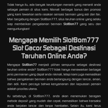
Tidak hanya itu, ada banyak keuntungan menarik yang menanti anda
sebagai pemain di situs kami. Nikmati berbagai bonus dan promosi
yang kami tawarkan serta rasakan sensasi bermain yang asli dan fair.
Mari bergabung dengan SlotBom777, situs taruhan online yang selalu
siap memberikan pengalaman bermain
SlotBom77
yang seru dan
menguntungkan!
Mengapa Memilih SlotBom777
Slot Gacor Sebagai Destinasi
Taruhan Online Anda?
Mengapa
SlotBom77
menjadi pilihan sempurna sebagai destinasi
taruhan online anda? SlotBom777 tidak hanya menawarkan berbagai
jenis permainan yang dapat anda nikmati, tetapi kami juga memastikan
bahwa pengalaman bermain anda berlangsung dengan lancar, aman,
dan adil. Kami percaya bahwa kenyamanan dan kepuasan pemain
adalah prioritas utama.
Itu sebabnya, di SlotBom777, anda akan menemukan beragam
metode deposit yang mudah dan cepat, memastikan bahwa transaksi
anda berjalan lancar dan tanpa hambatan. Selain itu, kami terus