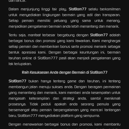
dan lancar.
Dalam menjunjung tinggi fair play,
SlotBom77
selalu berkomitmen
untuk menyediakan lingkungan bermain yang adil dan transparan.
Setiap pemain memiliki peluang yang sama untuk menang,
menjadikan pengalaman bermain anda lebih menantang dan menarik.
Tentu saja, manfaat terbesar bergabung dengan
SlotBom77
adalah
berbagai bonus dan promosi yang kami tawarkan. Kami menghargai
setiap pemain dan memberikan bonus serta promosi menarik sebagai
bentuk apresiasi kami. Dengan berbagai keuntungan ini, bermain
taruhan online di SlotBom777 pasti akan menjadi pengalaman yang
tak terlupakan.
Raih Kesuksesan Anda dengan Bermain di SlotBom77
SlotBom77
bukan hanya tentang game dan taruhan, ini tentang
membangun jalan menuju sukses anda. Dengan beragam permainan
yang menantang dan menarik, kami memberi anda kesempatan untuk
mengasah keterampilan dan strategi anda, sambil menikmati
prosesnya. Tidak peduli apakah anda seorang pemula yang
bersemangat atau pemain berpengalaman yang mencari tantangan
baru, SlotBom777 menyediakan platform yang sempurna.
Dengan menawarkan berbagai bonus dan promosi, kami membantu