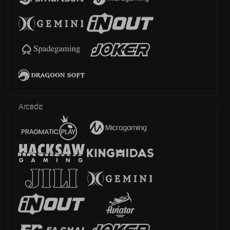
Arcade