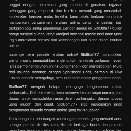
unggul dengan antarmuka yang mudah di gunakan, layanan
pelanggan yang responsif, dan fitur-fitur menarik yang menambah
kenikmatan bermain anda. Terakhir, kami selalu berkomitmen untuk
memberikan pengalaman taruhan online yang memuaskan dan
berkesan bagi setiap pemainnya. Dengan semua ini,
SlotBom77
bukan
hanya menjadi pilihan, tetapi menjadi destinasi terbaik bagi anda yang
ingin merasakan sensasi dan kemenangan luar biasa dalam taruhan
online.
pusatnya para pecinta taruhan online!
SlotBom77
menciptakan
platform yang memudahkan anda untuk menikmati berbagai macam
jenis permainan taruhan online yang menarik dan mendebarkan. Mulai
dari taruhan olahraga dengan Sportsbook Odds, bermain di Live
Casino, dan lain sebagainya, semua tersedia dalam genggaman anda.
SlotBom77
mengerti betapa pentingnya kenyamanan dalam
bertransaksi. Oleh karena itu, kami menawarkan berbagai macam jenis
deposit untuk memudahkan anda dalam bertransaksi. Dengan proses
yang mudah dan cepat, SlotBom777 siap memberikan anda
pengalaman bermain taruhan online yang tak terlupakan.
Tidak hanya itu, ada banyak keuntungan menarik yang menanti anda
sebagai pemain di situs kami. Nikmati berbagai bonus dan promosi
yang kami tawarkan serta rasakan sensasi bermain yang asli dan fair.