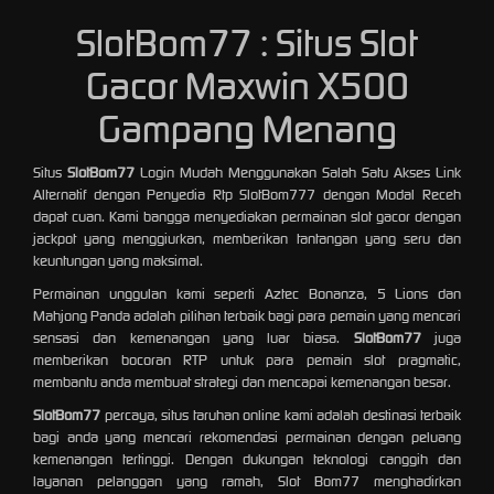
SlotBom77 : Situs Slot
Gacor Maxwin X500
Gampang Menang
Situs
SlotBom77
Login Mudah Menggunakan Salah Satu Akses Link
Alternatif dengan Penyedia Rtp SlotBom777 dengan Modal Receh
dapat cuan.
Kami bangga menyediakan permainan slot gacor dengan
jackpot yang menggiurkan, memberikan tantangan yang seru dan
keuntungan yang maksimal.
Permainan unggulan kami seperti Aztec Bonanza, 5 Lions dan
Mahjong Panda adalah pilihan terbaik bagi para pemain yang mencari
sensasi dan kemenangan yang luar biasa.
SlotBom77
juga
memberikan bocoran RTP untuk para pemain slot pragmatic,
membantu anda membuat strategi dan mencapai kemenangan besar.
SlotBom77
percaya, situs taruhan online kami adalah destinasi terbaik
bagi anda yang mencari rekomendasi permainan dengan peluang
kemenangan tertinggi. Dengan dukungan teknologi canggih dan
layanan pelanggan yang ramah, Slot Bom77 menghadirkan