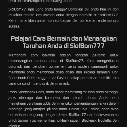
hasil dari keterampilan dan strategi anda.
SlotBom77
, apa yang anda tunggu? Daftarkan diri anda hari ini dan
mulailah meraih kesuksesan anda dengan bermain di SlotBom777.
Kami menantikan untuk menjadi bagian dari perjalanan anda menuju
sukses.
Pelajari Cara Bermain dan Menangkan
Taruhan Anda di SlotBom777
Memahami cara bermain adalah langkah pertama untuk
memenangkan taruhan anda di
SlotBom77
. Kami menyediakan
petunjuk dan panduan permainan yang mudah dimengerti untuk
membantu anda memahami dasar-dasar dan strategi bermain. Dari
Sportsbook Odds hingga Live Casino, setiap permainan memiliki tata
caranya sendiri yang unik dan menarik.
Pada Sportsbook Odds, anda dapat memasang taruhan pada berbagai
jenis olahraga dan kompetisi dari seluruh dunia. Anda perlu
memahami cara kerja odds dan mengikuti perkembangan terkini dalam
olahraga yang menjadi pilihan anda. Dalam Live Casino, anda akan
berhadapan langsung dengan dealer
SlotBom77
dan berkesempatan
untuk bermain permainan kasino klasik seperti Blackjack, Roulette, dan
lainnya.