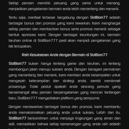
Setiap pemain memiliki peluang yang sama untuk menang,
menjadikan pengalaman bermain anda lebih menantang dan menarik.
Tentu saja, manfaat terbesar bergabung dengan
SlotBom77
adalah
berbagai bonus dan promosi yang kami tawarkan. Kami menghargai
setiap pemain dan memberikan bonus serta promosi menarik sebagai
bentuk apresiasi kami. Dengan berbagai keuntungan ini, bermain
taruhan online di SlotBom777 pasti akan menjadi pengalaman yang
tak terlupakan.
Raih Kesuksesan Anda dengan Bermain di SlotBom77
SlotBom77
bukan hanya tentang game dan taruhan, ini tentang
membangun jalan menuju sukses anda. Dengan beragam permainan
yang menantang dan menarik, kami memberi anda kesempatan untuk
mengasah keterampilan dan strategi anda, sambil menikmati
prosesnya. Tidak peduli apakah anda seorang pemula yang
bersemangat atau pemain berpengalaman yang mencari tantangan
baru, SlotBom777 menyediakan platform yang sempurna.
Dengan menawarkan berbagai bonus dan promosi, kami membantu
anda memaksimalkan peluang anda untuk sukses. Lebih dari itu,
SlotBom77
berkomitmen untuk menjaga lingkungan yang aman dan
adil, memastikan bahwa setiap kemenangan yang anda raih adalah