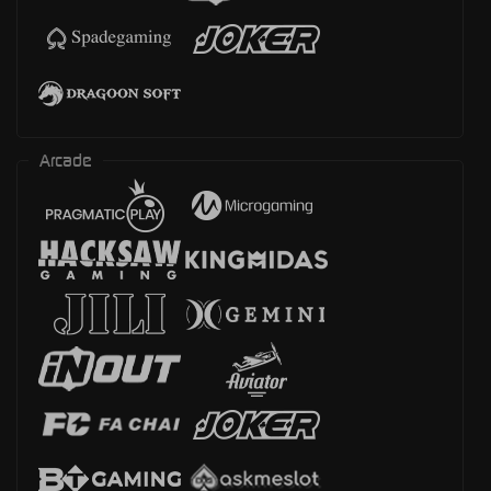
Arcade