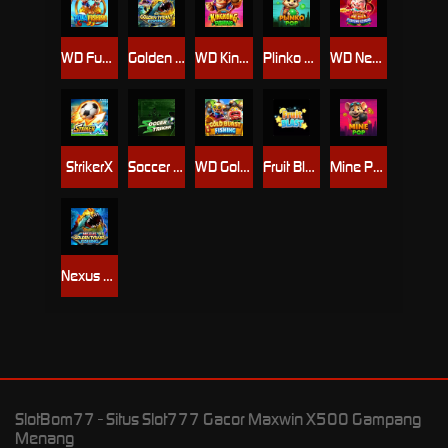
WD FuWa Fishing
Golden Tyrant Fishing
WD King Kong Fishing
Plinko Pop
WD Nezha Fishing Legend
StrikerX
Soccer Striker
WD Gold Blast Fishing
Fruit Blast
Mine Pop
Nexus Golden Tyrant
SlotBom77 - Situs Slot777 Gacor Maxwin X500 Gampang
Menang