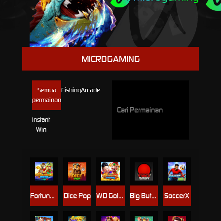
MICROGAMING
Semua
Fishing
Arcade
permainan
Instant
Win
Fortune Fishing
Dice Pop
WD Golden Fuwa Fishing
Big Button Bash
SoccerX