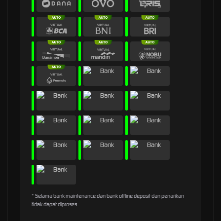
* Selama bank maintenance dan bank offline deposit dan penarikan
tidak dapat diproses