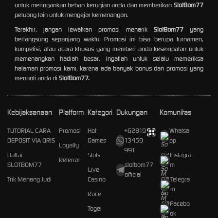
untuk meringankan beban kerugian anda dan memberikan
SlotBom77
peluang lain untuk mengejar kemenangan.
Terakhir, jangan lewatkan promosi menarik
SlotBom77
yang
berlangsung sepanjang waktu. Promosi ini bisa berupa turnamen,
kompetisi, atau acara khusus yang memberi anda kesempatan untuk
memenangkan hadiah besar. Ingatlah untuk selalu memeriksa
halaman promosi kami, karena ada banyak bonus dan promosi yang
menanti anda di
SlotBom77.
Kebijaksanaan
Platform
Kategori
Dukungan
Komunitas
TUTORIAL CARA
Promosi
Hot
+62819
Whatsa
DEPOSIT VIA QRIS
Games
13459
pp
Loyalty
991
Daftar
Slots
Instagra
Referral
SLOTBOM77
slotbom77
m
Live
official
Trik Menang Judi
Casino
Telegra
m
Race
Facebo
Togel
ok