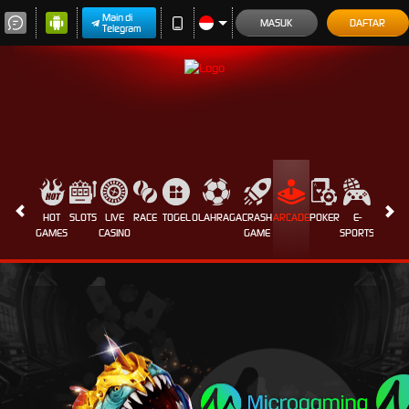
Main di
MASUK
DAFTAR
Telegram
HOT
SLOTS
LIVE
RACE
TOGEL
OLAHRAGA
CRASH
ARCADE
POKER
E-
SABUN
GAMES
CASINO
GAME
SPORTS
AYAM