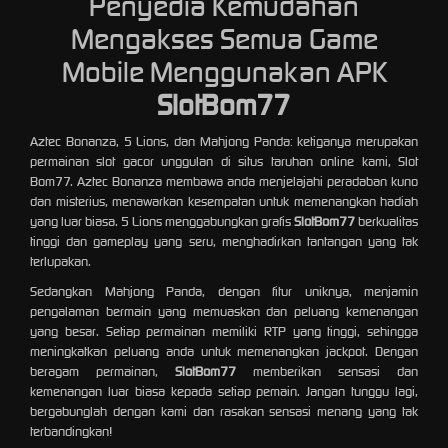
Penyedia Kemudahan
Mengakses Semua Game
Mobile Menggunakan APK
SlotBom77
Aztec Bonanza, 5 Lions, dan Mahjong Panda: ketiganya merupakan
permainan slot gacor unggulan di situs taruhan online kami, Slot
Bom77. Aztec Bonanza membawa anda menjelajahi peradaban kuno
dan misterius, menawarkan kesempatan untuk memenangkan hadiah
yang luar biasa. 5 Lions menggabungkan grafis
SlotBom77
berkualitas
tinggi dan gameplay yang seru, menghadirkan tantangan yang tak
terlupakan.
Sedangkan Mahjong Panda, dengan fitur uniknya, menjamin
pengalaman bermain yang memuaskan dan peluang kemenangan
yang besar. Setiap permainan memiliki RTP yang tinggi, sehingga
meningkatkan peluang anda untuk memenangkan jackpot. Dengan
beragam permainan,
SlotBom77
memberikan sensasi dan
kemenangan luar biasa kepada setiap pemain. Jangan tunggu lagi,
bergabunglah dengan kami dan rasakan sensasi menang yang tak
terbandingkan!