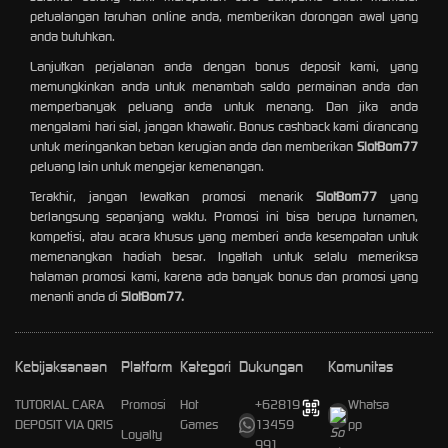
petualangan taruhan online anda, memberikan dorongan awal yang
anda butuhkan.
Lanjutkan perjalanan anda dengan bonus deposit kami, yang
memungkinkan anda untuk menambah saldo permainan anda dan
memperbanyak peluang anda untuk menang. Dan jika anda
mengalami hari sial, jangan khawatir. Bonus cashback kami dirancang
untuk meringankan beban kerugian anda dan memberikan
SlotBom77
peluang lain untuk mengejar kemenangan.
Terakhir, jangan lewatkan promosi menarik
SlotBom77
yang
berlangsung sepanjang waktu. Promosi ini bisa berupa turnamen,
kompetisi, atau acara khusus yang memberi anda kesempatan untuk
memenangkan hadiah besar. Ingatlah untuk selalu memeriksa
halaman promosi kami, karena ada banyak bonus dan promosi yang
menanti anda di
SlotBom77.
Kebijaksanaan
Platform
Kategori
Dukungan
Komunitas
TUTORIAL CARA
Promosi
Hot
+62819
Whatsa
DEPOSIT VIA QRIS
Games
13459
pp
Loyalty
991