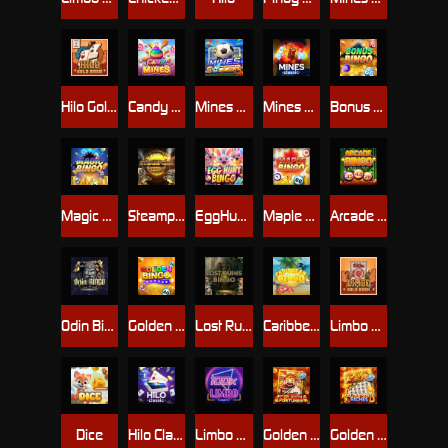
Hilo Gold Rush
Candy Mines
Mines Soccer
Mines Classic
Bonus Bingo
Magic Bingo
Steampunk
EggHunt Bingo
Maple Bingo
Arcade Bingo
Odin Bingo
Golden Bingo
Lost Ruins
Caribbean Bingo
Limbo Gold Rush
Dice
Hilo Classic
Limbo Neon
Golden Fortunes
Golden Horse Riches