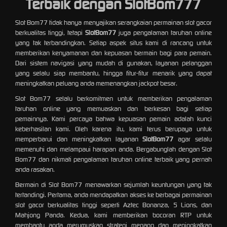
Terbaik dengan SlotBom777
Slot Bom77 tidak hanya menyajikan serangkaian permainan slot gacor
berkualitas tinggi, tetapi
SlotBom77
juga pengalaman taruhan online
yang tak terbandingkan. Setiap aspek situs kami di rancang untuk
memberikan kenyamanan dan kepuasan bermain bagi para pemain.
Dari sistem navigasi yang mudah di gunakan, layanan pelanggan
yang selalu siap membantu, hingga fitur-fitur menarik yang dapat
meningkatkan peluang anda memenangkan jackpot besar.
Slot Bom77 selalu berkomitmen untuk memberikan pengalaman
taruhan online yang memuaskan dan berkesan bagi setiap
pemainnya. Kami percaya bahwa kepuasan pemain adalah kunci
keberhasilan kami. Oleh karena itu, kami terus berupaya untuk
memperbarui dan meningkatkan layanan
SlotBom77
agar selalu
memenuhi dan melampaui harapan anda. Bergabunglah dengan Slot
Bom77 dan nikmati pengalaman taruhan online terbaik yang pernah
anda rasakan.
Bermain di Slot Bom77 menawarkan sejumlah keuntungan yang tak
tertandingi. Pertama, anda mendapatkan akses ke berbagai permainan
slot gacor berkualitas tinggi seperti Aztec Bonanza, 5 Lions, dan
Mahjong Panda. Kedua, kami memberikan bocoran RTP untuk
membantu anda merumuskan strategi menang dan meningkatkan