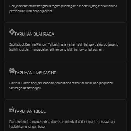
Penyedia slot online dengan beragam pilihan game menarik yang memudahkan
pemain untuk mencapai jackpot
TARUHAN OLAHRAGA
Sportsbook Gaming Platform Terbaik menawarkan lebih banyak game, odds yang
lebih tinggi, dan menyediakan pilihan yang lebih banyak untuk pemain.
TARUHAN LIVE KASINO
Platform Pilihan bagi perusahaan-perusahaan terbaik di dunia, dengan pilihan
variasi game terbanyak
TARUHAN TOGEL
Platform togel yang menarik dari perusahan terbaik di dunia yang menawarkan
hadiah kemenangan besar