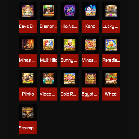
Cave Bingo
Diamonds
Hilo Neon
Keno
Lucky Drop-Olympus
Mines Raider
Multi Hilo
Bunny Run
Mines Cookie
Paradise Hilo
Plinko
Video Poker
Gold Rush: Boomers
Egypt Hilo
Wheel
Steampunk 2