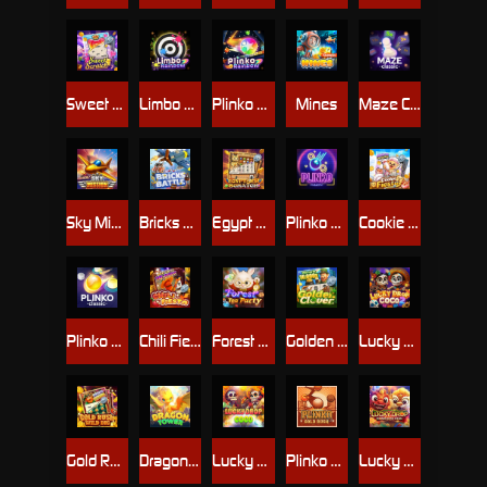
Sweet Scratch
Limbo Rainbow
Plinko Rainbow
Mines
Maze Classic
Sky Mission
Bricks Battle
Egypt Gem Scratch
Plinko Neon
Cookie Fiesta
Plinko Classic
Chili Fiesta
Forest Tea Party
Golden Clover
Lucky Drop: Coco 2
Gold Rush: Wild Dig
Dragon Tower
Lucky Drop-Coco
Plinko Gold Rush
Lucky Drop-GongXiFaChai