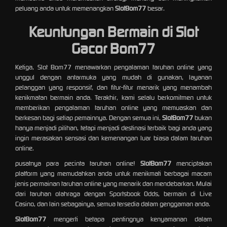
peluang anda untuk memenangkan
SlotBom77
besar.
Keuntungan Bermain di Slot
Gacor Bom77
Ketiga, Slot Bom77 menawarkan pengalaman taruhan online yang
unggul dengan antarmuka yang mudah di gunakan, layanan
pelanggan yang responsif, dan fitur-fitur menarik yang menambah
kenikmatan bermain anda. Terakhir, kami selalu berkomitmen untuk
memberikan pengalaman taruhan online yang memuaskan dan
berkesan bagi setiap pemainnya. Dengan semua ini,
SlotBom77
bukan
hanya menjadi pilihan, tetapi menjadi destinasi terbaik bagi anda yang
ingin merasakan sensasi dan kemenangan luar biasa dalam taruhan
online.
pusatnya para pecinta taruhan online!
SlotBom77
menciptakan
platform yang memudahkan anda untuk menikmati berbagai macam
jenis permainan taruhan online yang menarik dan mendebarkan. Mulai
dari taruhan olahraga dengan Sportsbook Odds, bermain di Live
Casino, dan lain sebagainya, semua tersedia dalam genggaman anda.
SlotBom77
mengerti betapa pentingnya kenyamanan dalam