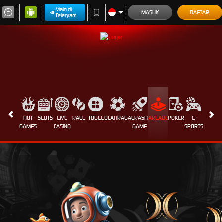
Main di
MASUK
DAFTAR
Telegram
HOT
SLOTS
LIVE
RACE
TOGEL
OLAHRAGA
CRASH
ARCADE
POKER
E-
SABUN
GAMES
CASINO
GAME
SPORTS
AYAM