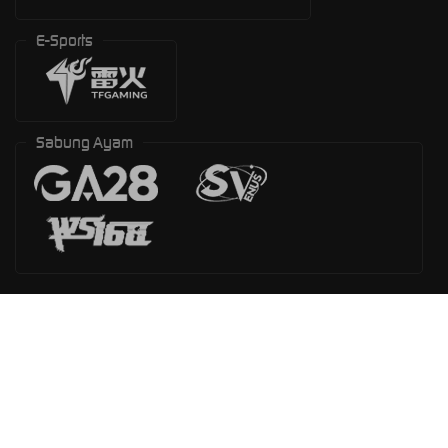
E-Sports
Sabung Ayam