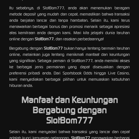
Itu sebabnya, di SlotBom777, anda akan menemukan beragam
metode deposit yang mudah dan cepat, memastikan bahwa transaksi
anda berjalan lancar dan tanpa hambatan. Selain itu, kami terus
menawarkan berbagai bonus dan promosi menarik sebagai apresiasi
atas kemitraan anda dengan kami. Mari kita jelajahi dunia taruhan
online dengan
SlotBom77
, dan rasakan perbedaannya!
Bergabung dengan
SlotBom77
bukan hanya tentang bermain taruhan
online, melainkan juga tentang menikmati manfaat dan keuntungan
yang signifikan. Sebagai pemain di SlotBom777, anda memiliki akses
ke berbagai jenis permainan yang dapat disesuaikan dengan
preferensi pribadi anda. Dari Sportsbook Odds hingga Live Casino,
kami menyediakan berbagai pilihan untuk memuaskan kebutuhan
hiburan anda.
Manfaat dan Keuntungan
Bergabung dengan
SlotBom777
Selain itu, kami menyadari bahwa transaksi yang lancar dan cepat
adalah kunci kepuasan pelanggan.
SlotBom77
menawarkan berbagai