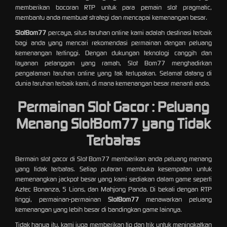
memberikan bocoran RTP untuk para pemain slot pragmatic,
membantu anda membuat strategi dan mencapai kemenangan besar.
SlotBom77
percaya, situs taruhan online kami adalah destinasi terbaik
bagi anda yang mencari rekomendasi permainan dengan peluang
kemenangan tertinggi. Dengan dukungan teknologi canggih dan
layanan pelanggan yang ramah, Slot Bom77 menghadirkan
pengalaman taruhan online yang tak terlupakan. Selamat datang di
dunia taruhan terbaik kami, di mana kemenangan besar menanti anda.
Permainan Slot Gacor : Peluang
Menang SlotBom77 yang Tidak
Terbatas
Bermain slot gacor di Slot Bom77 memberikan anda peluang menang
yang tidak terbatas. Setiap putaran membuka kesempatan untuk
memenangkan jackpot besar yang kami sediakan dalam game seperti
Aztec Bonanza, 5 Lions, dan Mahjong Panda. Di bekali dengan RTP
tinggi, permainan-permainan
SlotBom77
menawarkan peluang
kemenangan yang lebih besar di bandingkan game lainnya.
Tidak hanya itu, kami juga memberikan tip dan trik untuk meningkatkan