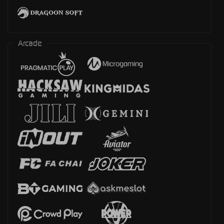
Arcade