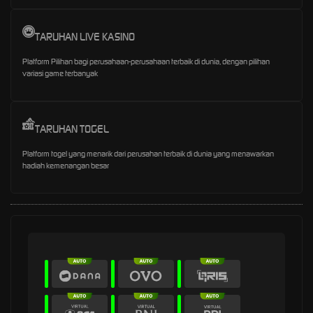
TARUHAN LIVE KASINO
Platform Pilihan bagi perusahaan-perusahaan terbaik di dunia, dengan pilihan
variasi game terbanyak
TARUHAN TOGEL
Platform togel yang menarik dari perusahan terbaik di dunia yang menawarkan
hadiah kemenangan besar