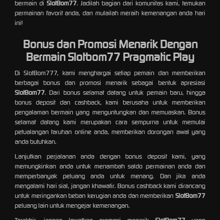
bermain di
SlotBom77
. Jadilah bagian dari komunitas kami, temukan
permainan favorit anda, dan mulailah meraih kemenangan anda hari
ini!
Bonus dan Promosi Menarik Dengan
Bermain Slotbom77 Pragmatic Play
Di SlotBom777, kami menghargai setiap pemain dan memberikan
berbagai bonus dan promosi menarik sebagai bentuk apresiasi
SlotBom77
. Dari bonus selamat datang untuk pemain baru, hingga
bonus deposit dan cashback, kami berusaha untuk memberikan
pengalaman bermain yang menguntungkan dan memuaskan. Bonus
selamat datang kami merupakan cara sempurna untuk memulai
petualangan taruhan online anda, memberikan dorongan awal yang
anda butuhkan.
Lanjutkan perjalanan anda dengan bonus deposit kami, yang
memungkinkan anda untuk menambah saldo permainan anda dan
memperbanyak peluang anda untuk menang. Dan jika anda
mengalami hari sial, jangan khawatir. Bonus cashback kami dirancang
untuk meringankan beban kerugian anda dan memberikan
SlotBom77
peluang lain untuk mengejar kemenangan.