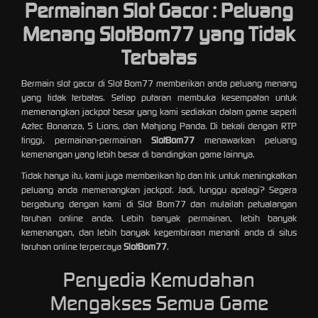
Permainan Slot Gacor : Peluang
Menang SlotBom77 yang Tidak
Terbatas
Bermain slot gacor di Slot Bom77 memberikan anda peluang menang
yang tidak terbatas. Setiap putaran membuka kesempatan untuk
memenangkan jackpot besar yang kami sediakan dalam game seperti
Aztec Bonanza, 5 Lions, dan Mahjong Panda. Di bekali dengan RTP
tinggi, permainan-permainan
SlotBom77
menawarkan peluang
kemenangan yang lebih besar di bandingkan game lainnya.
Tidak hanya itu, kami juga memberikan tip dan trik untuk meningkatkan
peluang anda memenangkan jackpot. Jadi, tunggu apalagi? Segera
bergabung dengan kami di Slot Bom77 dan mulailah petualangan
taruhan online anda. Lebih banyak permainan, lebih banyak
kemenangan, dan lebih banyak kegembiraan menanti anda di situs
taruhan online terpercaya
SlotBom77
.
Penyedia Kemudahan
Mengakses Semua Game