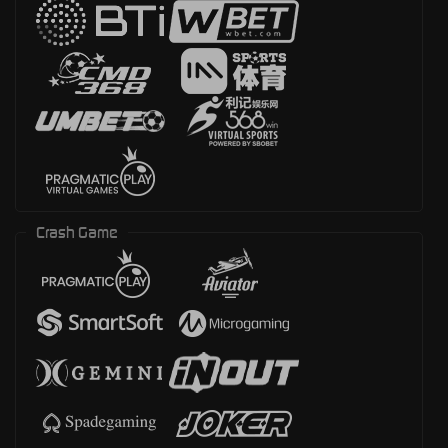
Crash Game