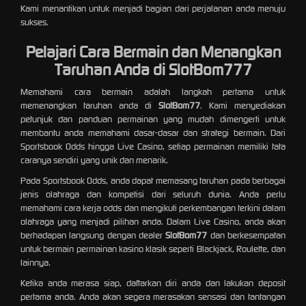
Kami menantikan untuk menjadi bagian dari perjalanan anda menuju
sukses.
Pelajari Cara Bermain dan Menangkan
Taruhan Anda di SlotBom777
Memahami cara bermain adalah langkah pertama untuk
memenangkan taruhan anda di
SlotBom77
. Kami menyediakan
petunjuk dan panduan permainan yang mudah dimengerti untuk
membantu anda memahami dasar-dasar dan strategi bermain. Dari
Sportsbook Odds hingga Live Casino, setiap permainan memiliki tata
caranya sendiri yang unik dan menarik.
Pada Sportsbook Odds, anda dapat memasang taruhan pada berbagai
jenis olahraga dan kompetisi dari seluruh dunia. Anda perlu
memahami cara kerja odds dan mengikuti perkembangan terkini dalam
olahraga yang menjadi pilihan anda. Dalam Live Casino, anda akan
berhadapan langsung dengan dealer
SlotBom77
dan berkesempatan
untuk bermain permainan kasino klasik seperti Blackjack, Roulette, dan
lainnya.
Ketika anda merasa siap, daftarkan diri anda dan lakukan deposit
pertama anda. Anda akan segera merasakan sensasi dan tantangan