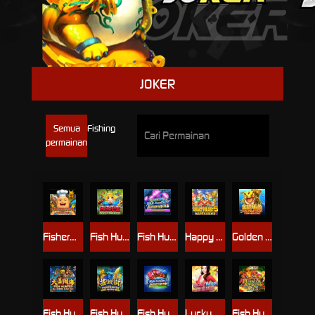
JOKER
Semua
Fishing
permainan
Fisherman's Wharf
Fish Hunter Insect Paradise
Fish Hunter 2 EX-Pro
Happy Fish 5
Golden Toad Fish Hunting
Fish Hunting: Da Sheng Nao Hai
Fish Hunting: Yao Qian Shu
Fish Hunter 2 EX-Novice
Lucky Wheel
Fish Hunter Monster Awaken