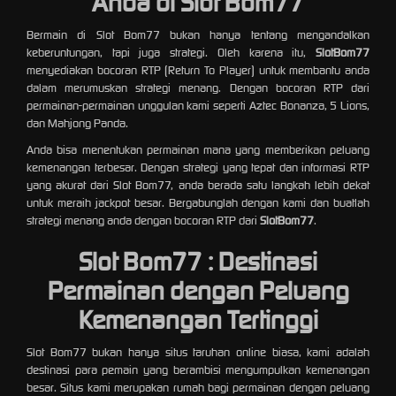
Anda di Slot Bom77
Bermain di Slot Bom77 bukan hanya tentang mengandalkan
keberuntungan, tapi juga strategi. Oleh karena itu,
SlotBom77
menyediakan bocoran RTP (Return To Player) untuk membantu anda
dalam merumuskan strategi menang. Dengan bocoran RTP dari
permainan-permainan unggulan kami seperti Aztec Bonanza, 5 Lions,
dan Mahjong Panda.
Anda bisa menentukan permainan mana yang memberikan peluang
kemenangan terbesar. Dengan strategi yang tepat dan informasi RTP
yang akurat dari Slot Bom77, anda berada satu langkah lebih dekat
untuk meraih jackpot besar. Bergabunglah dengan kami dan buatlah
strategi menang anda dengan bocoran RTP dari
SlotBom77
.
Slot Bom77 : Destinasi
Permainan dengan Peluang
Kemenangan Tertinggi
Slot Bom77 bukan hanya situs taruhan online biasa, kami adalah
destinasi para pemain yang berambisi mengumpulkan kemenangan
besar. Situs kami merupakan rumah bagi permainan dengan peluang