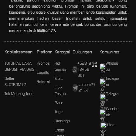
Terakhir, jangan lewatkan promosi menarik
SlotBom77
yang
berlangsung sepanjang waktu. Promosi ini bisa berupa turnamen,
kompetisi, atau acara khusus yang memberi anda kesempatan untuk
memenangkan hadiah besar. Ingatlah untuk selalu memeriksa
halaman promosi kami, karena ada banyak bonus dan promosi yang
menanti anda di
SlotBom77.
Kebijaksanaan
Platform
Kategori
Dukungan
Komunitas
TUTORIAL CARA
Promosi
Hot
+62819
Whatsa
DEPOSIT VIA QRIS
Games
13459
pp
Loyalty
991
Daftar
Slots
Instagra
Referral
SLOTBOM77
slotbom77
m
Live
official
Trik Menang Judi
Casino
Telegra
m
Race
Facebo
Togel
ok
Olahraga
Line
Crash