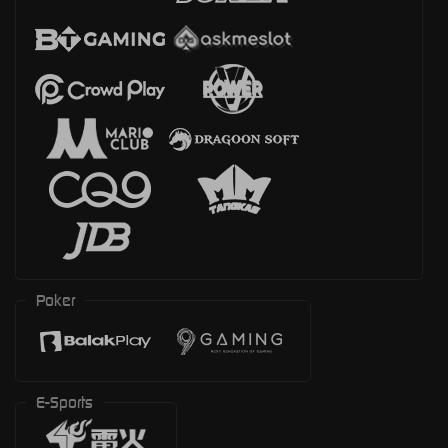
Poker
E-Sports