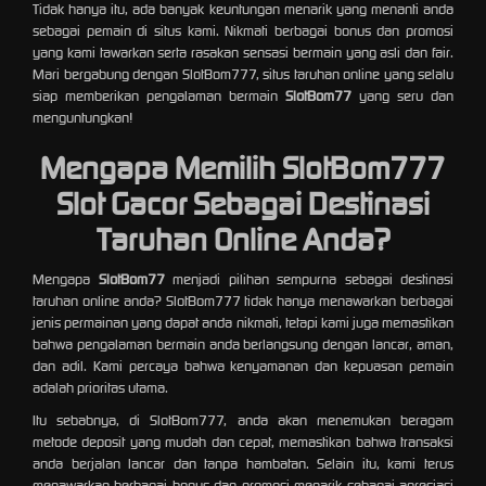
Tidak hanya itu, ada banyak keuntungan menarik yang menanti anda
sebagai pemain di situs kami. Nikmati berbagai bonus dan promosi
yang kami tawarkan serta rasakan sensasi bermain yang asli dan fair.
Mari bergabung dengan SlotBom777, situs taruhan online yang selalu
siap memberikan pengalaman bermain
SlotBom77
yang seru dan
menguntungkan!
Mengapa Memilih SlotBom777
Slot Gacor Sebagai Destinasi
Taruhan Online Anda?
Mengapa
SlotBom77
menjadi pilihan sempurna sebagai destinasi
taruhan online anda? SlotBom777 tidak hanya menawarkan berbagai
jenis permainan yang dapat anda nikmati, tetapi kami juga memastikan
bahwa pengalaman bermain anda berlangsung dengan lancar, aman,
dan adil. Kami percaya bahwa kenyamanan dan kepuasan pemain
adalah prioritas utama.
Itu sebabnya, di SlotBom777, anda akan menemukan beragam
metode deposit yang mudah dan cepat, memastikan bahwa transaksi
anda berjalan lancar dan tanpa hambatan. Selain itu, kami terus
menawarkan berbagai bonus dan promosi menarik sebagai apresiasi