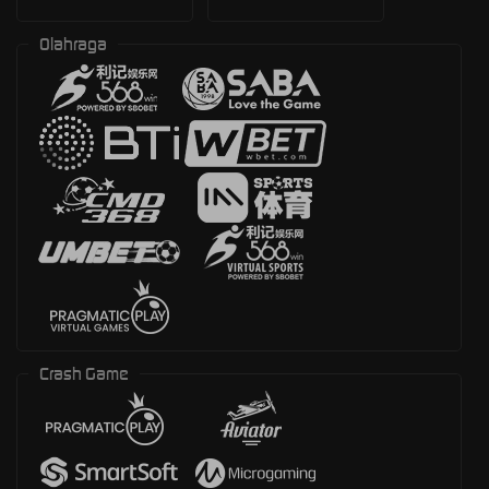
Olahraga
Crash Game