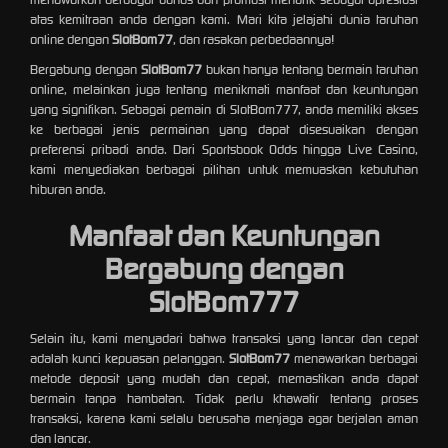
atas kemitraan anda dengan kami. Mari kita jelajahi dunia taruhan
online dengan
SlotBom77
, dan rasakan perbedaannya!
Bergabung dengan
SlotBom77
bukan hanya tentang bermain taruhan
online, melainkan juga tentang menikmati manfaat dan keuntungan
yang signifikan. Sebagai pemain di SlotBom777, anda memiliki akses
ke berbagai jenis permainan yang dapat disesuaikan dengan
preferensi pribadi anda. Dari Sportsbook Odds hingga Live Casino,
kami menyediakan berbagai pilihan untuk memuaskan kebutuhan
hiburan anda.
Manfaat dan Keuntungan
Bergabung dengan
SlotBom777
Selain itu, kami menyadari bahwa transaksi yang lancar dan cepat
adalah kunci kepuasan pelanggan.
SlotBom77
menawarkan berbagai
metode deposit yang mudah dan cepat, memastikan anda dapat
bermain tanpa hambatan. Tidak perlu khawatir tentang proses
transaksi, karena kami selalu berusaha menjaga agar berjalan aman
dan lancar.