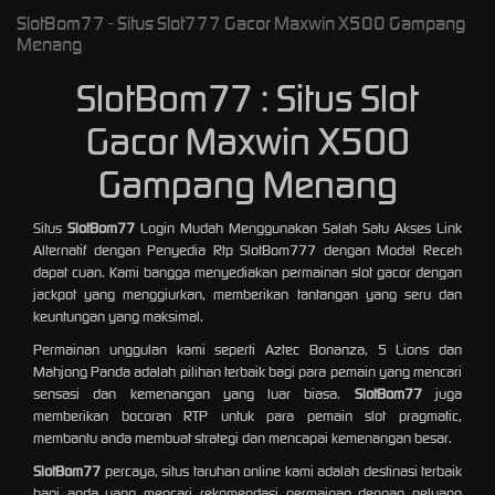
SlotBom77 - Situs Slot777 Gacor Maxwin X500 Gampang
Menang
SlotBom77 : Situs Slot
Gacor Maxwin X500
Gampang Menang
Situs
SlotBom77
Login Mudah Menggunakan Salah Satu Akses Link
Alternatif dengan Penyedia Rtp SlotBom777 dengan Modal Receh
dapat cuan.
Kami bangga menyediakan permainan slot gacor dengan
jackpot yang menggiurkan, memberikan tantangan yang seru dan
keuntungan yang maksimal.
Permainan unggulan kami seperti Aztec Bonanza, 5 Lions dan
Mahjong Panda adalah pilihan terbaik bagi para pemain yang mencari
sensasi dan kemenangan yang luar biasa.
SlotBom77
juga
memberikan bocoran RTP untuk para pemain slot pragmatic,
membantu anda membuat strategi dan mencapai kemenangan besar.
SlotBom77
percaya, situs taruhan online kami adalah destinasi terbaik
bagi anda yang mencari rekomendasi permainan dengan peluang