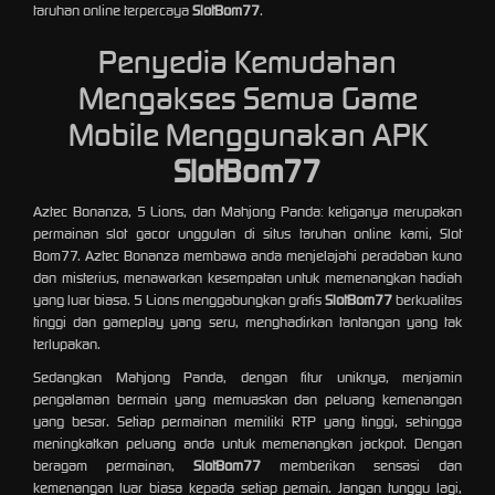
taruhan online terpercaya
SlotBom77
.
Penyedia Kemudahan
Mengakses Semua Game
Mobile Menggunakan APK
SlotBom77
Aztec Bonanza, 5 Lions, dan Mahjong Panda: ketiganya merupakan
permainan slot gacor unggulan di situs taruhan online kami, Slot
Bom77. Aztec Bonanza membawa anda menjelajahi peradaban kuno
dan misterius, menawarkan kesempatan untuk memenangkan hadiah
yang luar biasa. 5 Lions menggabungkan grafis
SlotBom77
berkualitas
tinggi dan gameplay yang seru, menghadirkan tantangan yang tak
terlupakan.
Sedangkan Mahjong Panda, dengan fitur uniknya, menjamin
pengalaman bermain yang memuaskan dan peluang kemenangan
yang besar. Setiap permainan memiliki RTP yang tinggi, sehingga
meningkatkan peluang anda untuk memenangkan jackpot. Dengan
beragam permainan,
SlotBom77
memberikan sensasi dan
kemenangan luar biasa kepada setiap pemain. Jangan tunggu lagi,