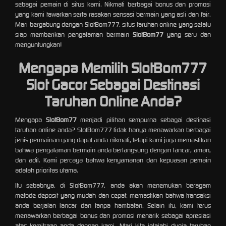
sebagai pemain di situs kami. Nikmati berbagai bonus dan promosi
yang kami tawarkan serta rasakan sensasi bermain yang asli dan fair.
Mari bergabung dengan SlotBom777, situs taruhan online yang selalu
siap memberikan pengalaman bermain
SlotBom77
yang seru dan
menguntungkan!
Mengapa Memilih SlotBom777
Slot Gacor Sebagai Destinasi
Taruhan Online Anda?
Mengapa
SlotBom77
menjadi pilihan sempurna sebagai destinasi
taruhan online anda? SlotBom777 tidak hanya menawarkan berbagai
jenis permainan yang dapat anda nikmati, tetapi kami juga memastikan
bahwa pengalaman bermain anda berlangsung dengan lancar, aman,
dan adil. Kami percaya bahwa kenyamanan dan kepuasan pemain
adalah prioritas utama.
Itu sebabnya, di SlotBom777, anda akan menemukan beragam
metode deposit yang mudah dan cepat, memastikan bahwa transaksi
anda berjalan lancar dan tanpa hambatan. Selain itu, kami terus
menawarkan berbagai bonus dan promosi menarik sebagai apresiasi
atas kemitraan anda dengan kami. Mari kita jelajahi dunia taruhan