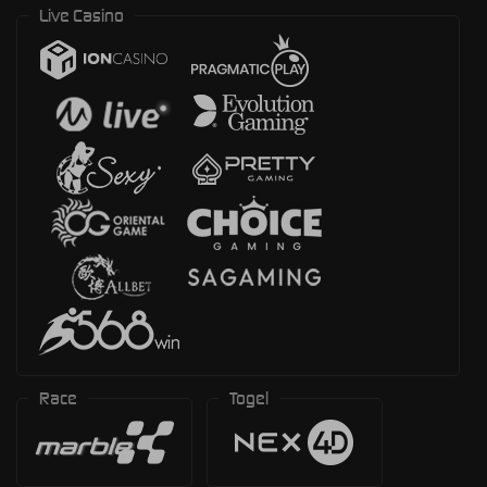
Live Casino
Race
Togel