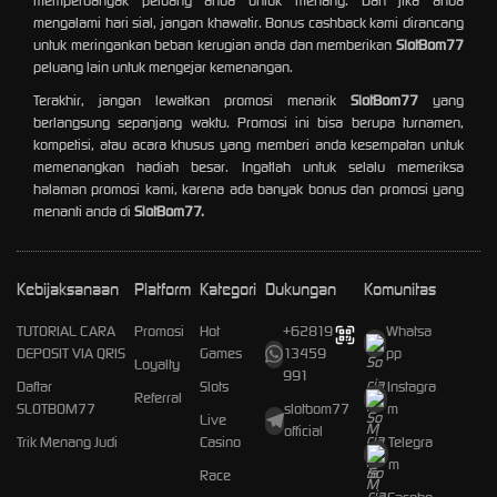
memperbanyak peluang anda untuk menang. Dan jika anda
mengalami hari sial, jangan khawatir. Bonus cashback kami dirancang
untuk meringankan beban kerugian anda dan memberikan
SlotBom77
peluang lain untuk mengejar kemenangan.
Terakhir, jangan lewatkan promosi menarik
SlotBom77
yang
berlangsung sepanjang waktu. Promosi ini bisa berupa turnamen,
kompetisi, atau acara khusus yang memberi anda kesempatan untuk
memenangkan hadiah besar. Ingatlah untuk selalu memeriksa
halaman promosi kami, karena ada banyak bonus dan promosi yang
menanti anda di
SlotBom77.
Kebijaksanaan
Platform
Kategori
Dukungan
Komunitas
TUTORIAL CARA
Promosi
Hot
+62819
Whatsa
DEPOSIT VIA QRIS
Games
13459
pp
Loyalty
991
Daftar
Slots
Instagra
Referral
SLOTBOM77
slotbom77
m
Live
official
Trik Menang Judi
Casino
Telegra
m
Race