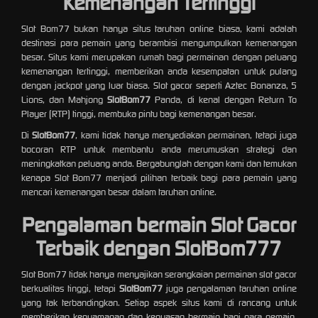
Kemenangan Tertinggi
Slot Bom77 bukan hanya situs taruhan online biasa, kami adalah
destinasi para pemain yang berambisi mengumpulkan kemenangan
besar. Situs kami merupakan rumah bagi permainan dengan peluang
kemenangan tertinggi, memberikan anda kesempatan untuk pulang
dengan jackpot yang luar biasa. Slot gacor seperti Aztec Bonanza, 5
Lions, dan Mahjong
SlotBom77
Panda, di kenal dengan Return To
Player (RTP) tinggi, membuka pintu bagi kemenangan besar.
Di
SlotBom77
, kami tidak hanya menyediakan permainan, tetapi juga
bocoran RTP untuk membantu anda merumuskan strategi dan
meningkatkan peluang anda. Bergabunglah dengan kami dan temukan
kenapa Slot Bom77 menjadi pilihan terbaik bagi para pemain yang
mencari kemenangan besar dalam taruhan online.
Pengalaman bermain Slot Gacor
Terbaik dengan SlotBom777
Slot Bom77 tidak hanya menyajikan serangkaian permainan slot gacor
berkualitas tinggi, tetapi
SlotBom77
juga pengalaman taruhan online
yang tak terbandingkan. Setiap aspek situs kami di rancang untuk
memberikan kenyamanan dan kepuasan bermain bagi para pemain.