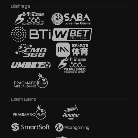
Olahraga
Crash Game