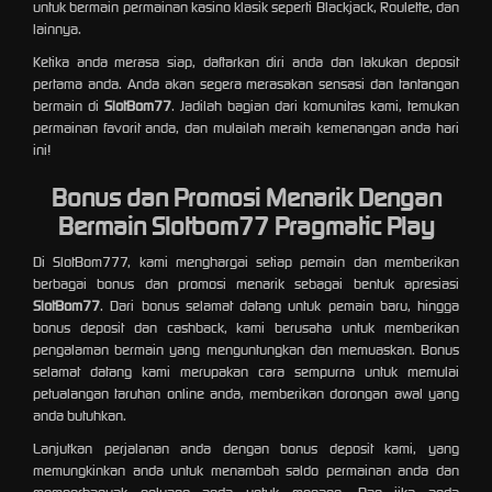
untuk bermain permainan kasino klasik seperti Blackjack, Roulette, dan
lainnya.
Ketika anda merasa siap, daftarkan diri anda dan lakukan deposit
pertama anda. Anda akan segera merasakan sensasi dan tantangan
bermain di
SlotBom77
. Jadilah bagian dari komunitas kami, temukan
permainan favorit anda, dan mulailah meraih kemenangan anda hari
ini!
Bonus dan Promosi Menarik Dengan
Bermain Slotbom77 Pragmatic Play
Di SlotBom777, kami menghargai setiap pemain dan memberikan
berbagai bonus dan promosi menarik sebagai bentuk apresiasi
SlotBom77
. Dari bonus selamat datang untuk pemain baru, hingga
bonus deposit dan cashback, kami berusaha untuk memberikan
pengalaman bermain yang menguntungkan dan memuaskan. Bonus
selamat datang kami merupakan cara sempurna untuk memulai
petualangan taruhan online anda, memberikan dorongan awal yang
anda butuhkan.
Lanjutkan perjalanan anda dengan bonus deposit kami, yang
memungkinkan anda untuk menambah saldo permainan anda dan