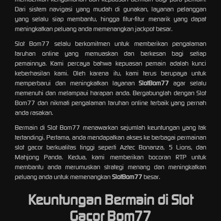
Dari sistem navigasi yang mudah di gunakan, layanan pelanggan
yang selalu siap membantu, hingga fitur-fitur menarik yang dapat
meningkatkan peluang anda memenangkan jackpot besar.
Slot Bom77 selalu berkomitmen untuk memberikan pengalaman
taruhan online yang memuaskan dan berkesan bagi setiap
pemainnya. Kami percaya bahwa kepuasan pemain adalah kunci
keberhasilan kami. Oleh karena itu, kami terus berupaya untuk
memperbarui dan meningkatkan layanan
SlotBom77
agar selalu
memenuhi dan melampaui harapan anda. Bergabunglah dengan Slot
Bom77 dan nikmati pengalaman taruhan online terbaik yang pernah
anda rasakan.
Bermain di Slot Bom77 menawarkan sejumlah keuntungan yang tak
tertandingi. Pertama, anda mendapatkan akses ke berbagai permainan
slot gacor berkualitas tinggi seperti Aztec Bonanza, 5 Lions, dan
Mahjong Panda. Kedua, kami memberikan bocoran RTP untuk
membantu anda merumuskan strategi menang dan meningkatkan
peluang anda untuk memenangkan
SlotBom77
besar.
Keuntungan Bermain di Slot
Gacor Bom77