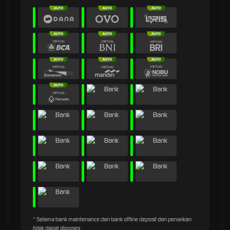
* Selama bank maintenance dan bank offline deposit dan penarikan
tidak dapat diproses