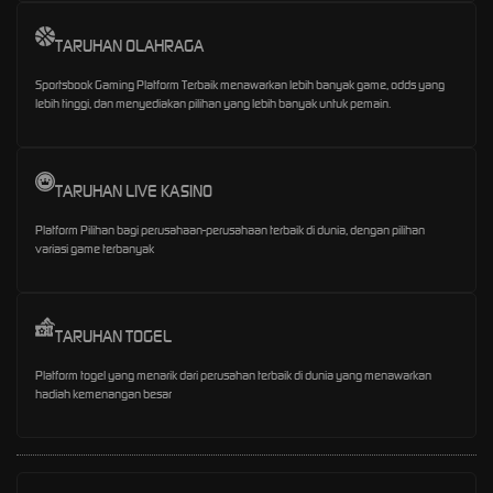
TARUHAN OLAHRAGA
Sportsbook Gaming Platform Terbaik menawarkan lebih banyak game, odds yang
lebih tinggi, dan menyediakan pilihan yang lebih banyak untuk pemain.
TARUHAN LIVE KASINO
Platform Pilihan bagi perusahaan-perusahaan terbaik di dunia, dengan pilihan
variasi game terbanyak
TARUHAN TOGEL
Platform togel yang menarik dari perusahan terbaik di dunia yang menawarkan
hadiah kemenangan besar