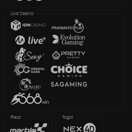
Live Casino
Race
Togel