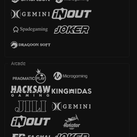
Arcade