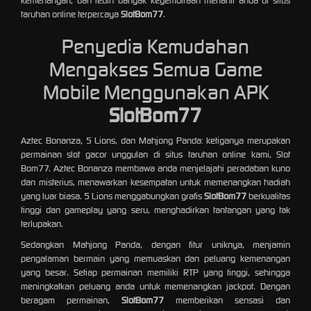
kemenangan, dan lebih banyak kegembiraan menanti anda di situs
taruhan online terpercaya
SlotBom77
.
Penyedia Kemudahan
Mengakses Semua Game
Mobile Menggunakan APK
SlotBom77
Aztec Bonanza, 5 Lions, dan Mahjong Panda: ketiganya merupakan
permainan slot gacor unggulan di situs taruhan online kami, Slot
Bom77. Aztec Bonanza membawa anda menjelajahi peradaban kuno
dan misterius, menawarkan kesempatan untuk memenangkan hadiah
yang luar biasa. 5 Lions menggabungkan grafis
SlotBom77
berkualitas
tinggi dan gameplay yang seru, menghadirkan tantangan yang tak
terlupakan.
Sedangkan Mahjong Panda, dengan fitur uniknya, menjamin
pengalaman bermain yang memuaskan dan peluang kemenangan
yang besar. Setiap permainan memiliki RTP yang tinggi, sehingga
meningkatkan peluang anda untuk memenangkan jackpot. Dengan
beragam permainan,
SlotBom77
memberikan sensasi dan