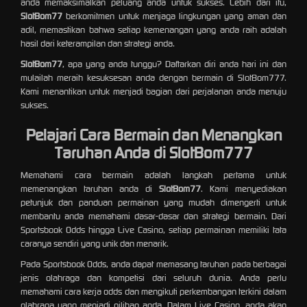
anda memaksimalkan peluang anda untuk sukses. Lebih dari itu,
SlotBom77
berkomitmen untuk menjaga lingkungan yang aman dan
adil, memastikan bahwa setiap kemenangan yang anda raih adalah
hasil dari keterampilan dan strategi anda.
SlotBom77
, apa yang anda tunggu? Daftarkan diri anda hari ini dan
mulailah meraih kesuksesan anda dengan bermain di SlotBom777.
Kami menantikan untuk menjadi bagian dari perjalanan anda menuju
sukses.
Pelajari Cara Bermain dan Menangkan
Taruhan Anda di SlotBom777
Memahami cara bermain adalah langkah pertama untuk
memenangkan taruhan anda di
SlotBom77
. Kami menyediakan
petunjuk dan panduan permainan yang mudah dimengerti untuk
membantu anda memahami dasar-dasar dan strategi bermain. Dari
Sportsbook Odds hingga Live Casino, setiap permainan memiliki tata
caranya sendiri yang unik dan menarik.
Pada Sportsbook Odds, anda dapat memasang taruhan pada berbagai
jenis olahraga dan kompetisi dari seluruh dunia. Anda perlu
memahami cara kerja odds dan mengikuti perkembangan terkini dalam
olahraga yang menjadi pilihan anda. Dalam Live Casino, anda akan