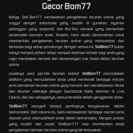
Gacor Bom77
Ketiga, Slot Bom77 menawarkan pengalaman taruhan online yang
unggul dengan antarmuka yang mudah di gunakan, layanan
pelanggan yang responsif, dan fitur-fitur menarik yang menambah
kenikmatan bermain anda. Terakhir, kami selalu berkomitmen untuk
memberikan pengalaman taruhan online yang memuaskan dan
berkesan bagi setiap pemainnya. Dengan semua ini,
SlotBom77
bukan
hanya menjadi pilihan, tetapi menjadi destinasi terbaik bagi anda yang
ingin merasakan sensasi dan kemenangan luar biasa dalam taruhan
online.
pusatnya para pecinta taruhan online!
SlotBom77
menciptakan
platform yang memudahkan anda untuk menikmati berbagai macam
jenis permainan taruhan online yang menarik dan mendebarkan. Mulai
dari taruhan olahraga dengan Sportsbook Odds, bermain di Live
Casino, dan lain sebagainya, semua tersedia dalam genggaman anda.
SlotBom77
mengerti betapa pentingnya kenyamanan dalam
bertransaksi. Oleh karena itu, kami menawarkan berbagai macam jenis
deposit untuk memudahkan anda dalam bertransaksi. Dengan proses
yang mudah dan cepat, SlotBom777 siap memberikan anda
pengalaman bermain taruhan online yang tak terlupakan.