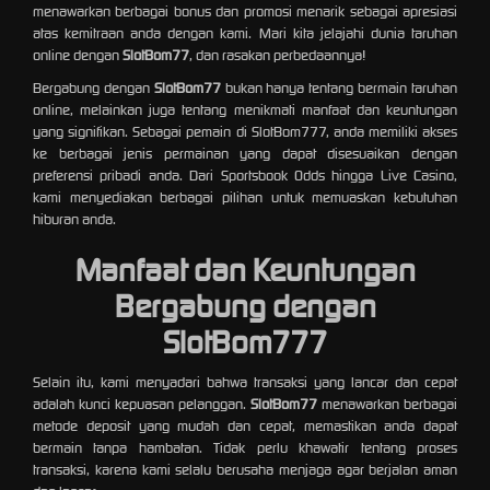
menawarkan berbagai bonus dan promosi menarik sebagai apresiasi
atas kemitraan anda dengan kami. Mari kita jelajahi dunia taruhan
online dengan
SlotBom77
, dan rasakan perbedaannya!
Bergabung dengan
SlotBom77
bukan hanya tentang bermain taruhan
online, melainkan juga tentang menikmati manfaat dan keuntungan
yang signifikan. Sebagai pemain di SlotBom777, anda memiliki akses
ke berbagai jenis permainan yang dapat disesuaikan dengan
preferensi pribadi anda. Dari Sportsbook Odds hingga Live Casino,
kami menyediakan berbagai pilihan untuk memuaskan kebutuhan
hiburan anda.
Manfaat dan Keuntungan
Bergabung dengan
SlotBom777
Selain itu, kami menyadari bahwa transaksi yang lancar dan cepat
adalah kunci kepuasan pelanggan.
SlotBom77
menawarkan berbagai
metode deposit yang mudah dan cepat, memastikan anda dapat
bermain tanpa hambatan. Tidak perlu khawatir tentang proses
transaksi, karena kami selalu berusaha menjaga agar berjalan aman