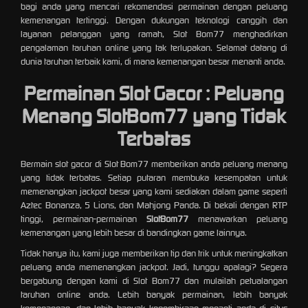
bagi anda yang mencari rekomendasi permainan dengan peluang
kemenangan tertinggi. Dengan dukungan teknologi canggih dan
layanan pelanggan yang ramah, Slot Bom77 menghadirkan
pengalaman taruhan online yang tak terlupakan. Selamat datang di
dunia taruhan terbaik kami, di mana kemenangan besar menanti anda.
Permainan Slot Gacor : Peluang
Menang SlotBom77 yang Tidak
Terbatas
Bermain slot gacor di Slot Bom77 memberikan anda peluang menang
yang tidak terbatas. Setiap putaran membuka kesempatan untuk
memenangkan jackpot besar yang kami sediakan dalam game seperti
Aztec Bonanza, 5 Lions, dan Mahjong Panda. Di bekali dengan RTP
tinggi, permainan-permainan
SlotBom77
menawarkan peluang
kemenangan yang lebih besar di bandingkan game lainnya.
Tidak hanya itu, kami juga memberikan tip dan trik untuk meningkatkan
peluang anda memenangkan jackpot. Jadi, tunggu apalagi? Segera
bergabung dengan kami di Slot Bom77 dan mulailah petualangan
taruhan online anda. Lebih banyak permainan, lebih banyak