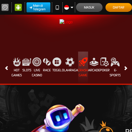
Main di
MASUK
DAFTAR
Telegram
HOT
SLOTS
LIVE
RACE
TOGEL
OLAHRAGA
CRASH
ARCADE
POKER
E-
SABUN
GAMES
CASINO
GAME
SPORTS
AYAM