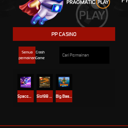
PP CASINO
Semua
Crash
permainan
Game
Spaceman
Slot88 High Flyer
Big Bass Crash