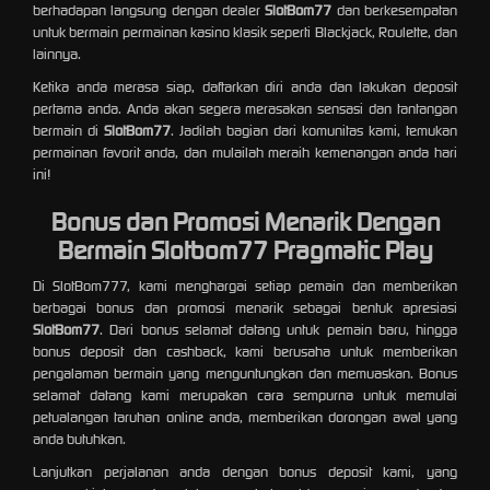
berhadapan langsung dengan dealer
SlotBom77
dan berkesempatan
untuk bermain permainan kasino klasik seperti Blackjack, Roulette, dan
lainnya.
Ketika anda merasa siap, daftarkan diri anda dan lakukan deposit
pertama anda. Anda akan segera merasakan sensasi dan tantangan
bermain di
SlotBom77
. Jadilah bagian dari komunitas kami, temukan
permainan favorit anda, dan mulailah meraih kemenangan anda hari
ini!
Bonus dan Promosi Menarik Dengan
Bermain Slotbom77 Pragmatic Play
Di SlotBom777, kami menghargai setiap pemain dan memberikan
berbagai bonus dan promosi menarik sebagai bentuk apresiasi
SlotBom77
. Dari bonus selamat datang untuk pemain baru, hingga
bonus deposit dan cashback, kami berusaha untuk memberikan
pengalaman bermain yang menguntungkan dan memuaskan. Bonus
selamat datang kami merupakan cara sempurna untuk memulai
petualangan taruhan online anda, memberikan dorongan awal yang
anda butuhkan.
Lanjutkan perjalanan anda dengan bonus deposit kami, yang