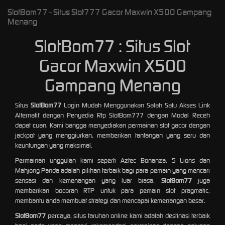
SlotBom77 - Situs Slot777 Gacor Maxwin X500 Gampang
Menang
SlotBom77 : Situs Slot
Gacor Maxwin X500
Gampang Menang
Situs
SlotBom77
Login Mudah Menggunakan Salah Satu Akses Link
Alternatif dengan Penyedia Rtp SlotBom777 dengan Modal Receh
dapat cuan.
Kami bangga menyediakan permainan slot gacor dengan
jackpot yang menggiurkan, memberikan tantangan yang seru dan
keuntungan yang maksimal.
Permainan unggulan kami seperti Aztec Bonanza, 5 Lions dan
Mahjong Panda adalah pilihan terbaik bagi para pemain yang mencari
sensasi dan kemenangan yang luar biasa.
SlotBom77
juga
memberikan bocoran RTP untuk para pemain slot pragmatic,
membantu anda membuat strategi dan mencapai kemenangan besar.
SlotBom77
percaya, situs taruhan online kami adalah destinasi terbaik