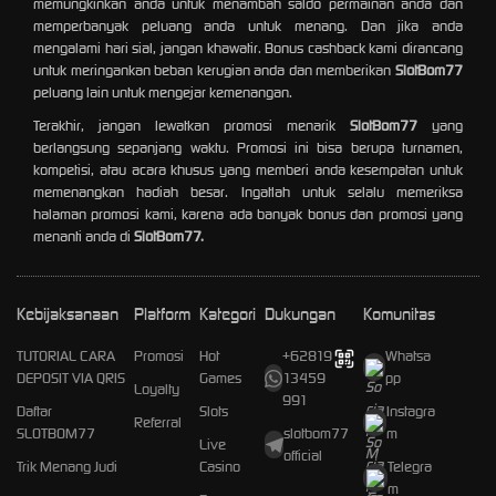
memungkinkan anda untuk menambah saldo permainan anda dan
memperbanyak peluang anda untuk menang. Dan jika anda
mengalami hari sial, jangan khawatir. Bonus cashback kami dirancang
untuk meringankan beban kerugian anda dan memberikan
SlotBom77
peluang lain untuk mengejar kemenangan.
Terakhir, jangan lewatkan promosi menarik
SlotBom77
yang
berlangsung sepanjang waktu. Promosi ini bisa berupa turnamen,
kompetisi, atau acara khusus yang memberi anda kesempatan untuk
memenangkan hadiah besar. Ingatlah untuk selalu memeriksa
halaman promosi kami, karena ada banyak bonus dan promosi yang
menanti anda di
SlotBom77.
Kebijaksanaan
Platform
Kategori
Dukungan
Komunitas
TUTORIAL CARA
Promosi
Hot
+62819
Whatsa
DEPOSIT VIA QRIS
Games
13459
pp
Loyalty
991
Daftar
Slots
Instagra
Referral
SLOTBOM77
slotbom77
m
Live
official
Trik Menang Judi
Casino
Telegra
m