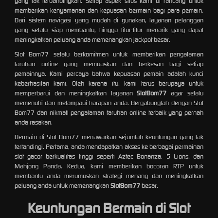
yang tak terbandingkan. Setiap aspek situs kami di rancang untuk
memberikan kenyamanan dan kepuasan bermain bagi para pemain.
Dari sistem navigasi yang mudah di gunakan, layanan pelanggan
yang selalu siap membantu, hingga fitur-fitur menarik yang dapat
meningkatkan peluang anda memenangkan jackpot besar.
Slot Bom77 selalu berkomitmen untuk memberikan pengalaman
taruhan online yang memuaskan dan berkesan bagi setiap
pemainnya. Kami percaya bahwa kepuasan pemain adalah kunci
keberhasilan kami. Oleh karena itu, kami terus berupaya untuk
memperbarui dan meningkatkan layanan
SlotBom77
agar selalu
memenuhi dan melampaui harapan anda. Bergabunglah dengan Slot
Bom77 dan nikmati pengalaman taruhan online terbaik yang pernah
anda rasakan.
Bermain di Slot Bom77 menawarkan sejumlah keuntungan yang tak
tertandingi. Pertama, anda mendapatkan akses ke berbagai permainan
slot gacor berkualitas tinggi seperti Aztec Bonanza, 5 Lions, dan
Mahjong Panda. Kedua, kami memberikan bocoran RTP untuk
membantu anda merumuskan strategi menang dan meningkatkan
peluang anda untuk memenangkan
SlotBom77
besar.
Keuntungan Bermain di Slot