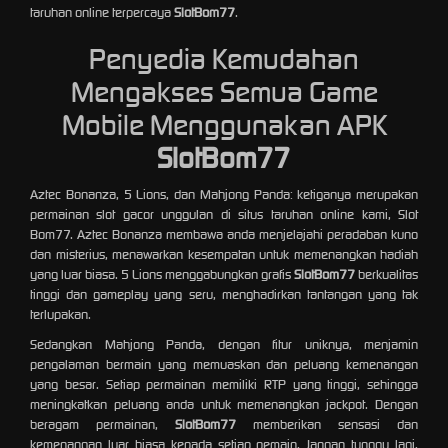
taruhan online terpercaya
SlotBom77
.
Penyedia Kemudahan
Mengakses Semua Game
Mobile Menggunakan APK
SlotBom77
Aztec Bonanza, 5 Lions, dan Mahjong Panda: ketiganya merupakan
permainan slot gacor unggulan di situs taruhan online kami, Slot
Bom77. Aztec Bonanza membawa anda menjelajahi peradaban kuno
dan misterius, menawarkan kesempatan untuk memenangkan hadiah
yang luar biasa. 5 Lions menggabungkan grafis
SlotBom77
berkualitas
tinggi dan gameplay yang seru, menghadirkan tantangan yang tak
terlupakan.
Sedangkan Mahjong Panda, dengan fitur uniknya, menjamin
pengalaman bermain yang memuaskan dan peluang kemenangan
yang besar. Setiap permainan memiliki RTP yang tinggi, sehingga
meningkatkan peluang anda untuk memenangkan jackpot. Dengan
beragam permainan,
SlotBom77
memberikan sensasi dan
kemenangan luar biasa kepada setiap pemain. Jangan tunggu lagi,