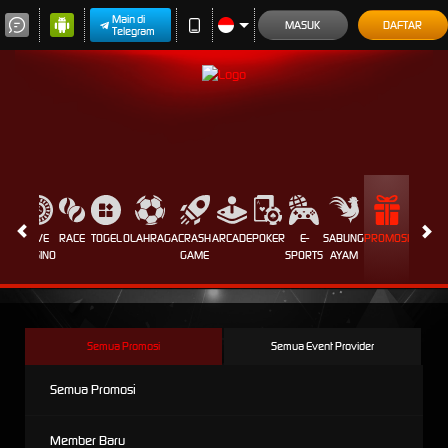
Main di
MASUK
DAFTAR
Telegram
LOTS
LIVE
RACE
TOGEL
OLAHRAGA
CRASH
ARCADE
POKER
E-
SABUNG
PROMOSI
CASINO
GAME
SPORTS
AYAM
Semua Promosi
Semua Event Provider
Semua Promosi
Member Baru