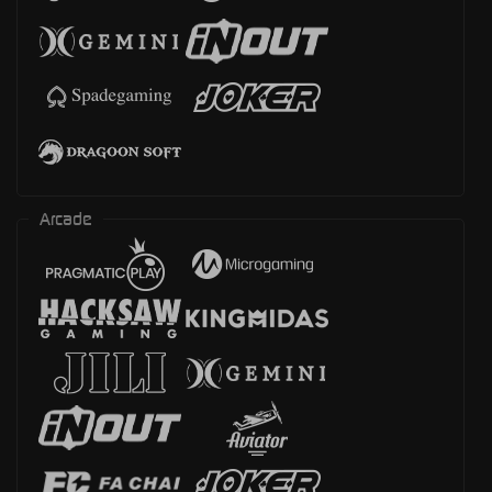
Arcade