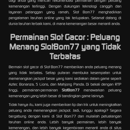
bagi anda yang mencari rekomendasi permainan dengan peluang
kemenangan tertinggi. Dengan dukungan teknologi canggih dan
layanan pelanggan yang ramah, Slot Bom77 menghadirkan
pengalaman taruhan online yang tak terlupakan. Selamat datang di
dunia taruhan terbaik kami, di mana kemenangan besar menanti anda.
Permainan Slot Gacor : Peluang
Menang SlotBom77 yang Tidak
Terbatas
Bermain slot gacor di Slot Bom77 memberikan anda peluang menang
yang tidak terbatas. Setiap putaran membuka kesempatan untuk
memenangkan jackpot besar yang kami sediakan dalam game seperti
Aztec Bonanza, 5 Lions, dan Mahjong Panda. Di bekali dengan RTP
tinggi, permainan-permainan
SlotBom77
menawarkan peluang
kemenangan yang lebih besar di bandingkan game lainnya.
Tidak hanya itu, kami juga memberikan tip dan trik untuk meningkatkan
peluang anda memenangkan jackpot. Jadi, tunggu apalagi? Segera
bergabung dengan kami di Slot Bom77 dan mulailah petualangan
taruhan online anda. Lebih banyak permainan, lebih banyak
kemenangan, dan lebih banyak kegembiraan menanti anda di situs