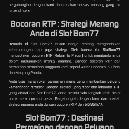
bergabunglah dengan kami dan rasakan sensasi menang yang tak
terbandingkan!
Bocoran RTP : Strategi Menang
Anda di Slot Bom77
Bermain di Slot Bom77 bukan hanya tentang mengandalkan
keberuntungan, tapi juga strategi. Oleh karena itu,
SlotBom77
menyediakan bocoran RTP (Return To Player) untuk membantu anda
dalam merumuskan strategi menang. Dengan bocoran RTP dari
permainan-permainan unggulan kami seperti Aztec Bonanza, 5 Lions,
dan Mahjong Panda.
Anda bisa menentukan permainan mana yang memberikan peluang
kemenangan terbesar. Dengan strategi yang tepat dan informasi RTP
yang akurat dari Slot Bom77, anda berada satu langkah lebih dekat
untuk meraih jackpot besar. Bergabunglah dengan kami dan buatlah
strategi menang anda dengan bocoran RTP dari
SlotBom77
.
Slot Bom77 : Destinasi
Permainan dengan Peluang